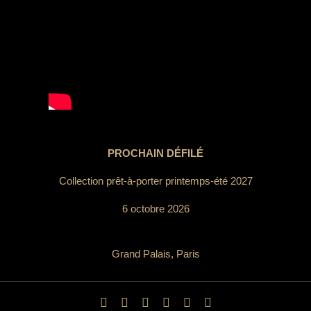
PROCHAIN DÉFILÉ
Collection prêt-à-porter printemps-été 2027
6 octobre 2026
Grand Palais, Paris