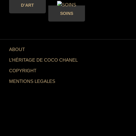
D’ART
SOINS
ABOUT
L’HÉRITAGE DE COCO CHANEL
COPYRIGHT
MENTIONS LEGALES