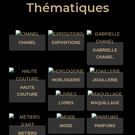
Thématiques
CHANEL
EXPOSITIONS
GABRIELLE
CHANEL
HORLOGERIE
JOAILLERIE
HAUTE
COUTURE
LIVRES
MAQUILLAGE
MODE
PARFUMS
METIERS