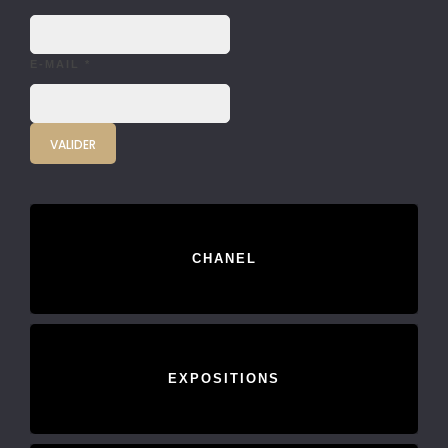
E-MAIL
*
CHANEL
EXPOSITIONS