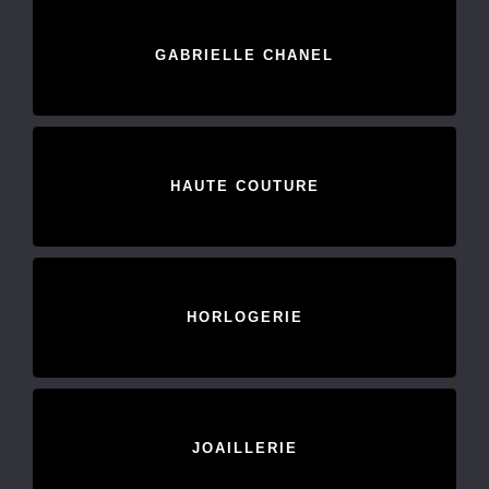
GABRIELLE CHANEL
HAUTE COUTURE
HORLOGERIE
JOAILLERIE