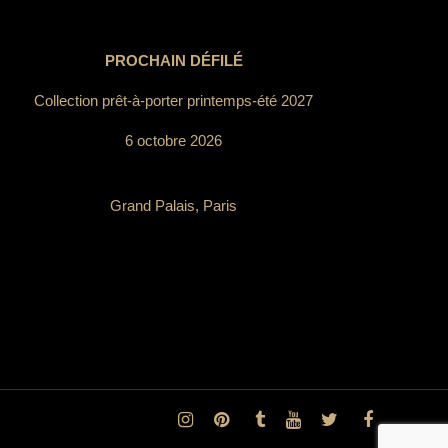
PROCHAIN DÉFILÉ
Collection prêt-à-porter printemps-été 2027
6 octobre 2026
Grand Palais, Paris