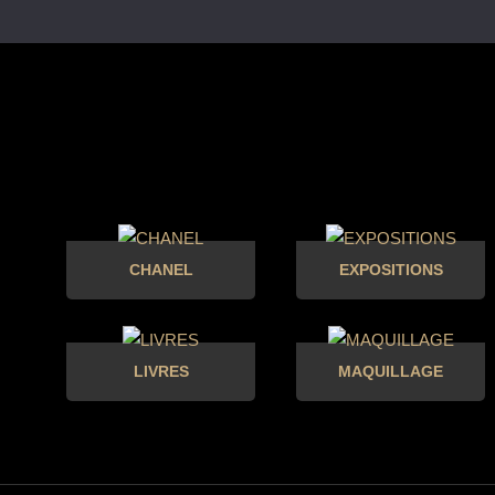
CHANEL
EXPOSITIONS
LIVRES
MAQUILLAGE