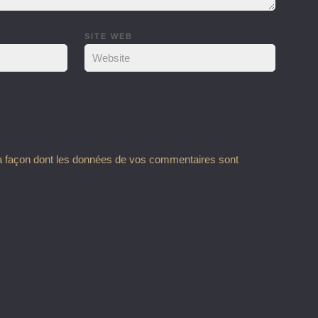
SITE WEB
la façon dont les données de vos commentaires sont