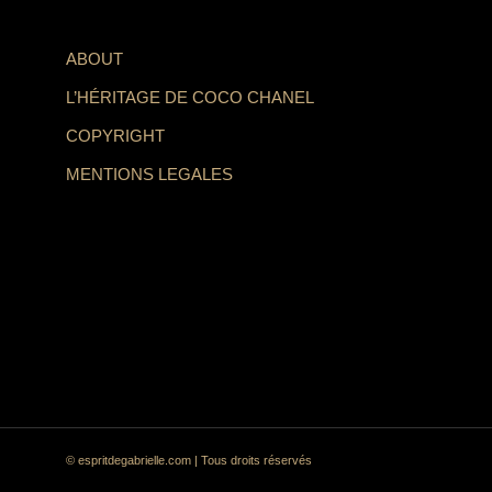
ABOUT
L’HÉRITAGE DE COCO CHANEL
COPYRIGHT
MENTIONS LEGALES
© espritdegabrielle.com | Tous droits réservés