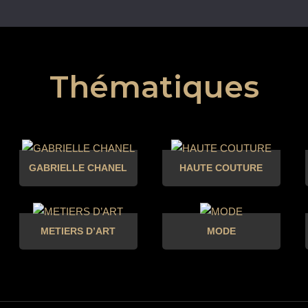
Thématiques
GABRIELLE CHANEL
HAUTE COUTURE
METIERS D’ART
MODE