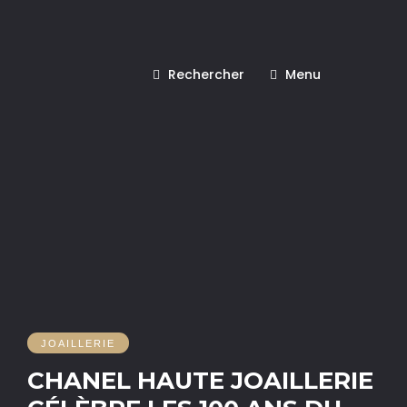
Rechercher
Menu
JOAILLERIE
CHANEL HAUTE JOAILLERIE