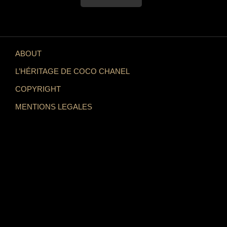
ABOUT
L’HÉRITAGE DE COCO CHANEL
COPYRIGHT
MENTIONS LEGALES