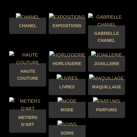
CHANEL
EXPOSITIONS
GABRIELLE
CHANEL
HORLOGERIE
JOAILLERIE
HAUTE
COUTURE
LIVRES
MAQUILLAGE
MODE
PARFUMS
METIERS
D’ART
SOINS