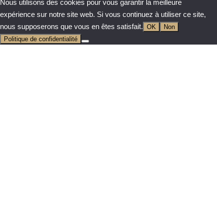
Nous utilisons des cookies pour vous garantir la meilleure
expérience sur notre site web. Si vous continuez à utiliser ce site,
nous supposerons que vous en êtes satisfait.
OK
Non
Politique de confidentialité