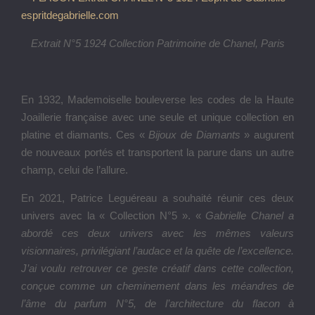
Extrait N°5 1924 Collection Patrimoine de Chanel, Paris
En 1932, Mademoiselle bouleverse les codes de la Haute
Joaillerie française avec une seule et unique collection en
platine et diamants. Ces «
Bijoux de Diamants
» augurent
de nouveaux portés et transportent la parure dans un autre
champ, celui de l’allure.
En 2021, Patrice Leguéreau a souhaité réunir ces deux
univers avec la « Collection N°5 ». «
Gabrielle Chanel a
abordé ces deux univers avec les mêmes valeurs
visionnaires, privilégiant l’audace et la quête de l’excellence.
J’ai voulu retrouver ce geste créatif dans cette collection,
conçue comme un cheminement dans les méandres de
l’âme du parfum N°5, de l’architecture du flacon à