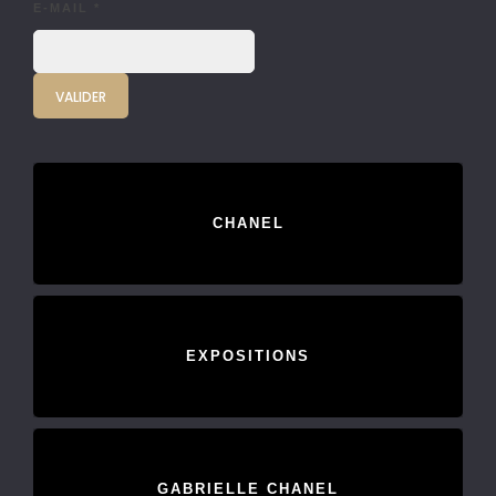
E-MAIL
*
CHANEL
EXPOSITIONS
GABRIELLE CHANEL