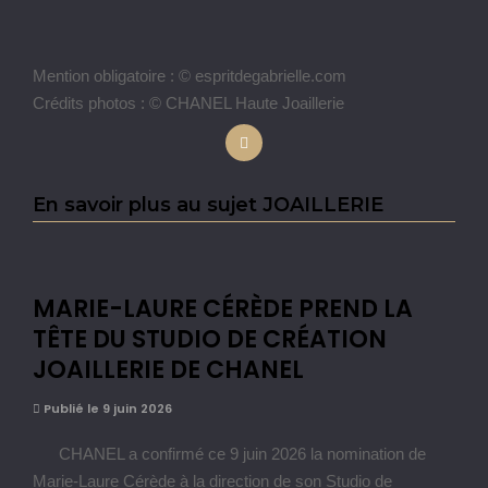
Mention obligatoire : © espritdegabrielle.com
Crédits photos : © CHANEL Haute Joaillerie
En savoir plus au sujet JOAILLERIE
MARIE-LAURE CÉRÈDE PREND LA
TÊTE DU STUDIO DE CRÉATION
JOAILLERIE DE CHANEL
Publié le 9 juin 2026
CHANEL a confirmé ce 9 juin 2026 la nomination de
Marie-Laure Cérède à la direction de son Studio de