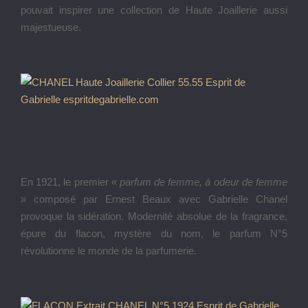
pouvait inspirer une collection de Haute Joaillerie aussi
majestueuse.
En 1921, le premier «
parfum de femme, à odeur de femme
» composé par Ernest Beaux avec Gabrielle Chanel
provoque la sidération. Modernité absolue de la fragrance,
épure du flacon, mystère du nom, le parfum N°5
révolutionne le monde de la parfumerie.