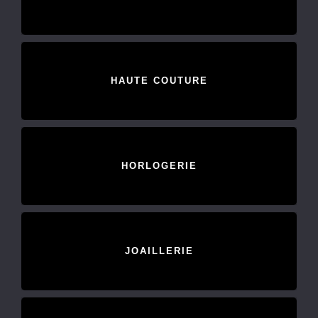
HAUTE COUTURE
HORLOGERIE
JOAILLERIE