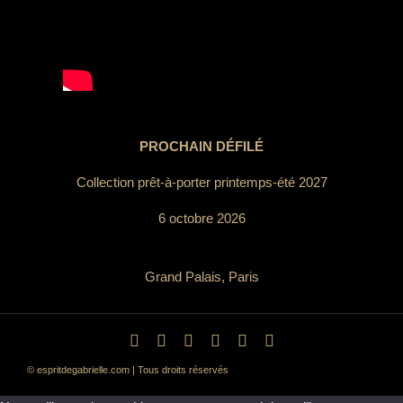
PROCHAIN DÉFILÉ
Collection prêt-à-porter printemps-été 2027
6 octobre 2026
Grand Palais, Paris
© espritdegabrielle.com | Tous droits réservés