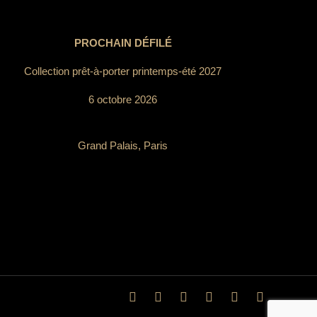
PROCHAIN DÉFILÉ
Collection prêt-à-porter printemps-été 2027
6 octobre 2026
Grand Palais, Paris