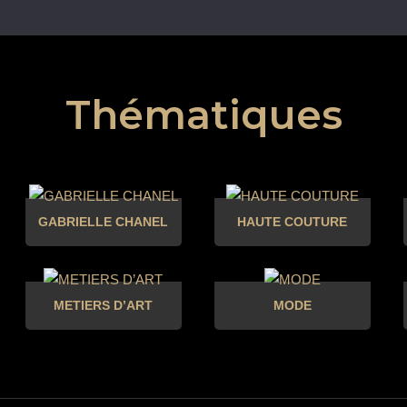
Thématiques
GABRIELLE CHANEL
HAUTE COUTURE
METIERS D’ART
MODE