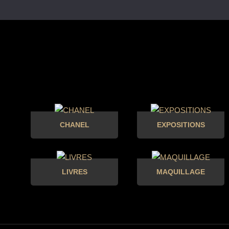
CHANEL
EXPOSITIONS
LIVRES
MAQUILLAGE