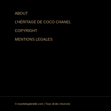
ABOUT
L’HÉRITAGE DE COCO CHANEL
COPYRIGHT
MENTIONS LEGALES
© espritdegabrielle.com | Tous droits réservés