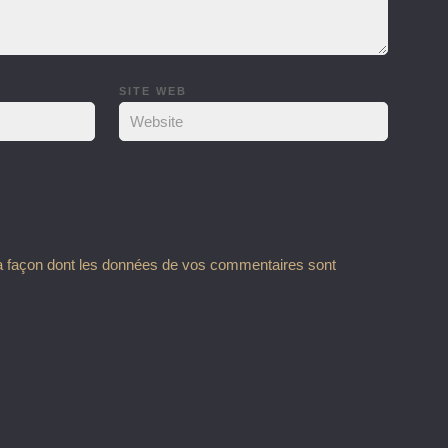
SITE WEB
la façon dont les données de vos commentaires sont