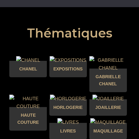
Thématiques
CHANEL
EXPOSITIONS
GABRIELLE
CHANEL
HORLOGERIE
JOAILLERIE
HAUTE
COUTURE
LIVRES
MAQUILLAGE