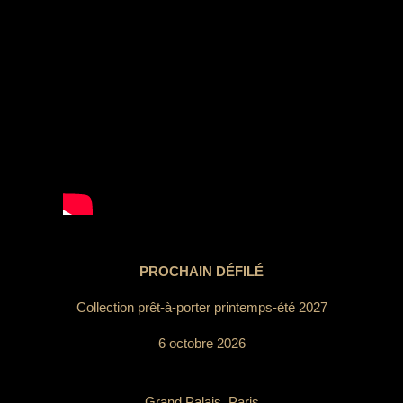
PROCHAIN DÉFILÉ
Collection prêt-à-porter printemps-été 2027
6 octobre 2026
Grand Palais, Paris