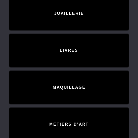
JOAILLERIE
LIVRES
MAQUILLAGE
METIERS D’ART