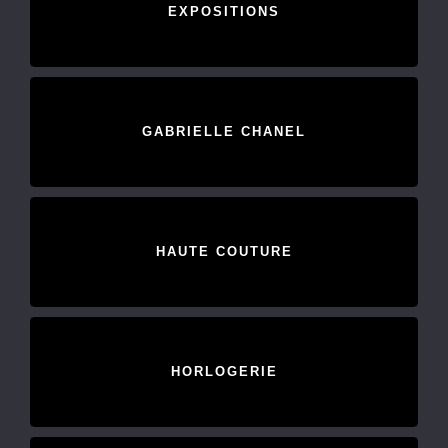
EXPOSITIONS
GABRIELLE CHANEL
HAUTE COUTURE
HORLOGERIE