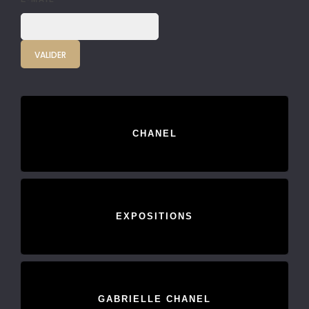
CHANEL
EXPOSITIONS
GABRIELLE CHANEL