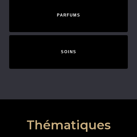
PARFUMS
SOINS
Thématiques