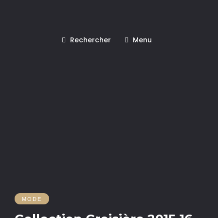
Rechercher
Menu
MODE