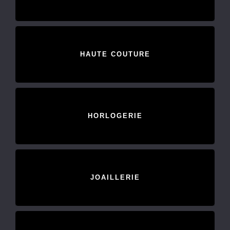
HAUTE COUTURE
HORLOGERIE
JOAILLERIE