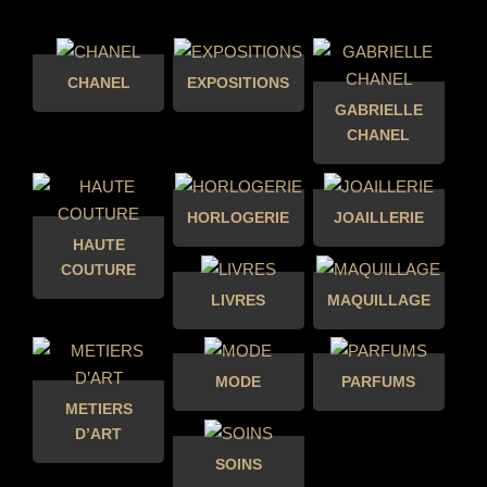
CHANEL
EXPOSITIONS
GABRIELLE
CHANEL
HORLOGERIE
JOAILLERIE
HAUTE
COUTURE
LIVRES
MAQUILLAGE
MODE
PARFUMS
METIERS
D’ART
SOINS