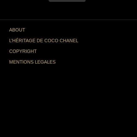
ABOUT
L’HÉRITAGE DE COCO CHANEL
COPYRIGHT
MENTIONS LEGALES