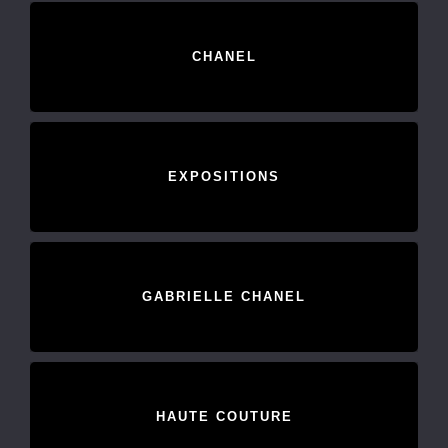
CHANEL
EXPOSITIONS
GABRIELLE CHANEL
HAUTE COUTURE