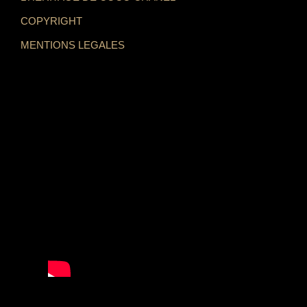
COPYRIGHT
MENTIONS LEGALES