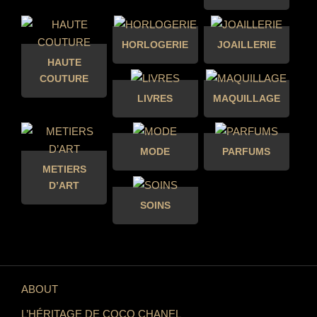
HORLOGERIE
JOAILLERIE
HAUTE
COUTURE
LIVRES
MAQUILLAGE
MODE
PARFUMS
METIERS
D’ART
SOINS
ABOUT
L’HÉRITAGE DE COCO CHANEL