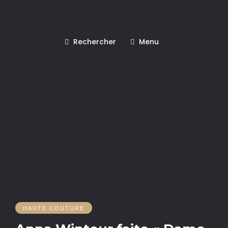
Rechercher
Menu
HAUTE COUTURE