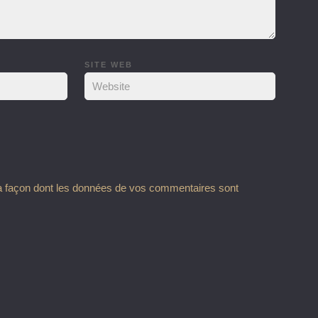
SITE WEB
la façon dont les données de vos commentaires sont