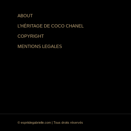
ABOUT
L’HÉRITAGE DE COCO CHANEL
COPYRIGHT
MENTIONS LEGALES
© espritdegabrielle.com | Tous droits réservés