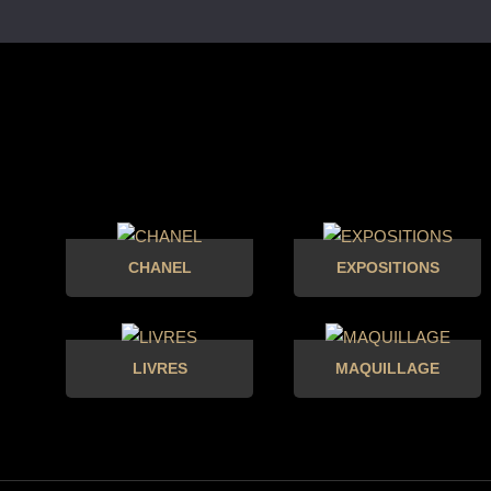
CHANEL
EXPOSITIONS
LIVRES
MAQUILLAGE