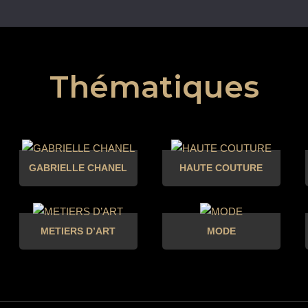
Thématiques
GABRIELLE CHANEL
HAUTE COUTURE
METIERS D’ART
MODE