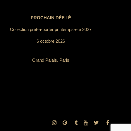
PROCHAIN DÉFILÉ
Collection prêt-à-porter printemps-été 2027
6 octobre 2026
Grand Palais, Paris