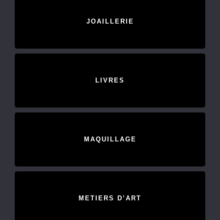
JOAILLERIE
LIVRES
MAQUILLAGE
METIERS D’ART