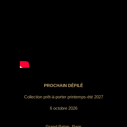
PROCHAIN DÉFILÉ
Collection prêt-à-porter printemps-été 2027
6 octobre 2026
Grand Palais, Paris