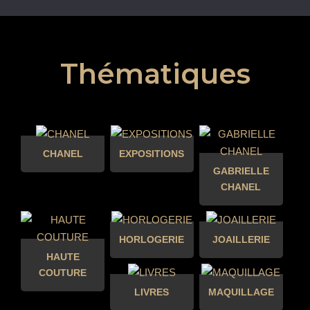
Thématiques
CHANEL
EXPOSITIONS
GABRIELLE
CHANEL
HORLOGERIE
JOAILLERIE
HAUTE
COUTURE
LIVRES
MAQUILLAGE