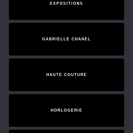
EXPOSITIONS
GABRIELLE CHANEL
HAUTE COUTURE
HORLOGERIE