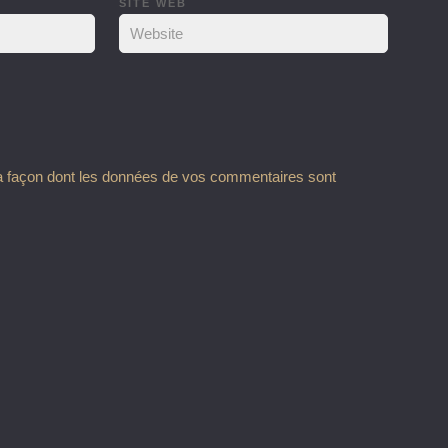
SITE WEB
la façon dont les données de vos commentaires sont