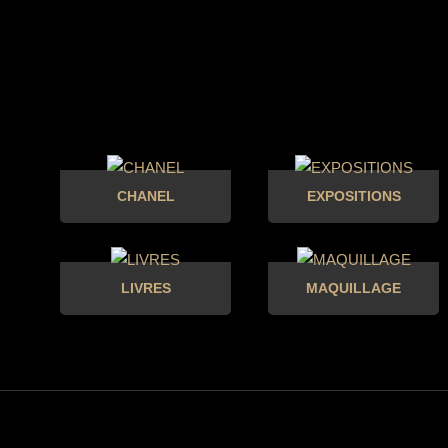
CHANEL
EXPOSITIONS
LIVRES
MAQUILLAGE