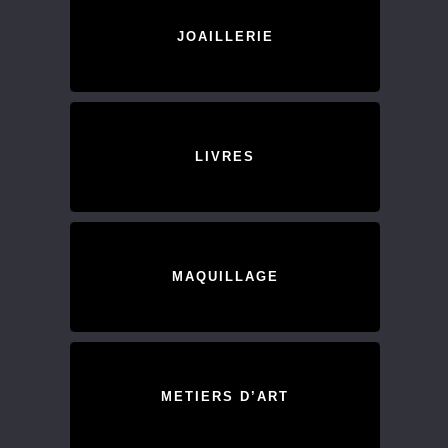
JOAILLERIE
LIVRES
MAQUILLAGE
METIERS D’ART