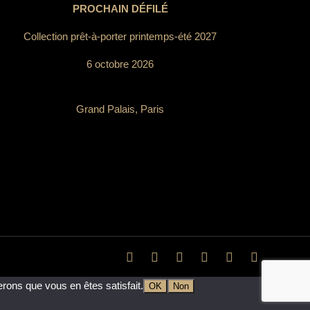
PROCHAIN DÉFILÉ
Collection prêt-à-porter printemps-été 2027
6 octobre 2026
Grand Palais, Paris
erons que vous en êtes satisfait.
OK
Non