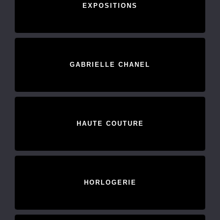
EXPOSITIONS
GABRIELLE CHANEL
HAUTE COUTURE
HORLOGERIE