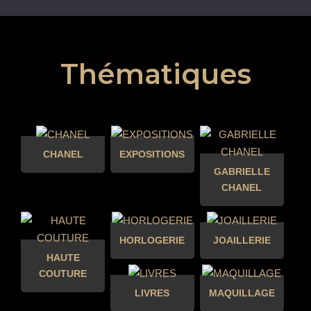
Thématiques
CHANEL
EXPOSITIONS
GABRIELLE
CHANEL
HORLOGERIE
JOAILLERIE
HAUTE
COUTURE
LIVRES
MAQUILLAGE