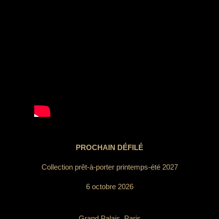
PROCHAIN DÉFILÉ
Collection prêt-à-porter printemps-été 2027
6 octobre 2026
Grand Palais, Paris