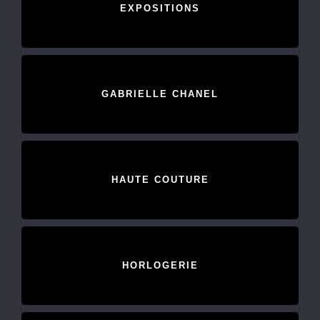
EXPOSITIONS
GABRIELLE CHANEL
HAUTE COUTURE
HORLOGERIE