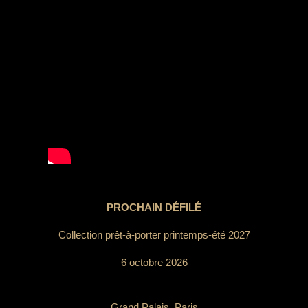
PROCHAIN DÉFILÉ
Collection prêt-à-porter printemps-été 2027
6 octobre 2026
Grand Palais, Paris