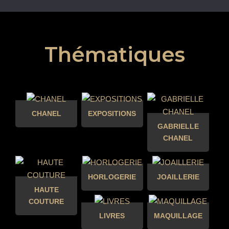
Thématiques
CHANEL
EXPOSITIONS
GABRIELLE
CHANEL
HORLOGERIE
JOAILLERIE
HAUTE
COUTURE
LIVRES
MAQUILLAGE