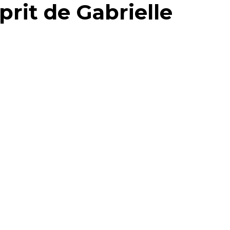
prit de Gabrielle