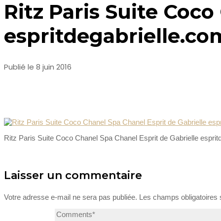
Ritz Paris Suite Coco
espritdegabrielle.co
Publié le 8 juin 2016
Ritz Paris Suite Coco Chanel Spa Chanel Esprit de Gabrielle esprit
Laisser un commentaire
Votre adresse e-mail ne sera pas publiée.
Les champs obligatoires 