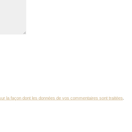
sur la façon dont les données de vos commentaires sont traitées
.