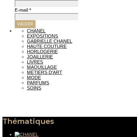
E-mail
*
CHANEL
EXPOSITIONS
GABRIELLE CHANEL
HAUTE COUTURE
HORLOGERIE
JOAILLERIE
LIVRES
MAQUILLAGE
METIERS D’ART
MODE
PARFUMS
SOINS
Thématiques