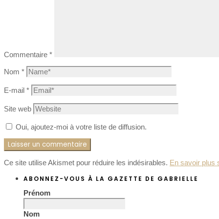
Commentaire
*
Nom
*
E-mail
*
Site web
Oui, ajoutez-moi à votre liste de diffusion.
Ce site utilise Akismet pour réduire les indésirables.
En savoir plus 
ABONNEZ-VOUS À LA GAZETTE DE GABRIELLE
Prénom
Nom