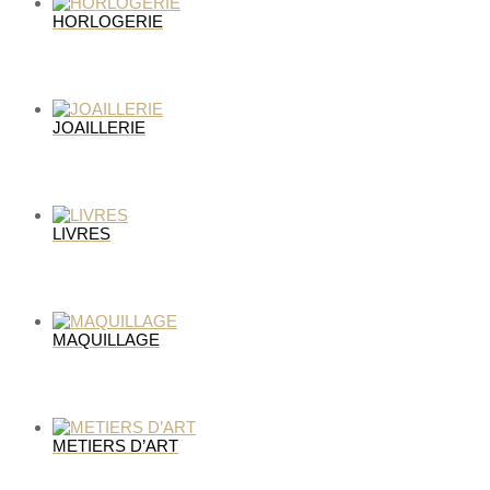
HORLOGERIE
JOAILLERIE
LIVRES
MAQUILLAGE
METIERS D’ART