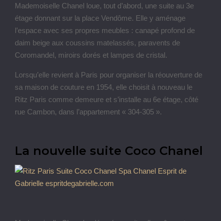
Mademoiselle Chanel loue, tout d’abord, une suite au 3e
étage donnant sur la place Vendôme. Elle y aménage
l’espace avec ses propres meubles : canapé profond de
daim beige aux coussins matelassés, paravents de
Coromandel, miroirs dorés et lampes de cristal.
Lorsqu’elle revient à Paris pour organiser la réouverture de
sa maison de couture en 1954, elle choisit à nouveau le
Ritz Paris comme demeure et s’installe au 6e étage, côté
rue Cambon, dans l’appartement « 304-305 ».
La nouvelle suite Coco Chanel