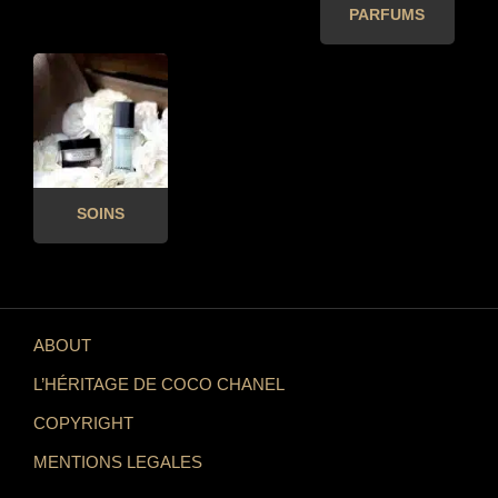
PARFUMS
SOINS
ABOUT
L’HÉRITAGE DE COCO CHANEL
COPYRIGHT
MENTIONS LEGALES