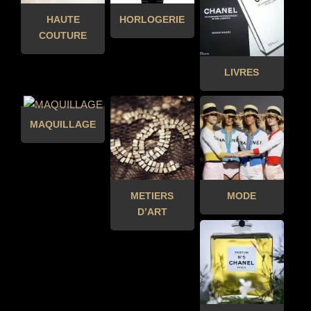
HAUTE
HORLOGERIE
COUTURE
LIVRES
MAQUILLAGE
METIERS
MODE
D’ART