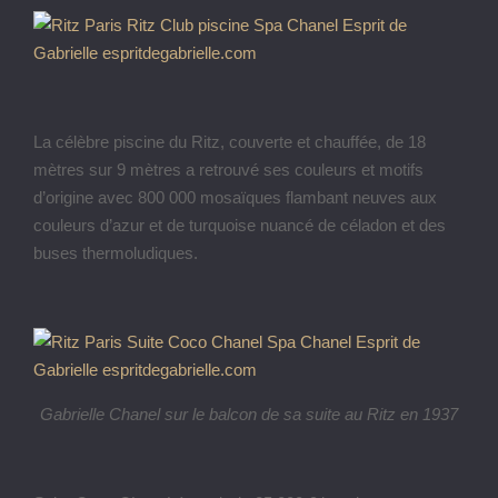
La célèbre piscine du Ritz, couverte et chauffée, de 18
mètres sur 9 mètres a retrouvé ses couleurs et motifs
d’origine avec 800 000 mosaïques flambant neuves aux
couleurs d’azur et de turquoise nuancé de céladon et des
buses thermoludiques.
Gabrielle Chanel sur le balcon de sa suite au Ritz en 1937