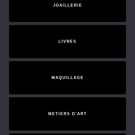
JOAILLERIE
LIVRES
MAQUILLAGE
METIERS D’ART