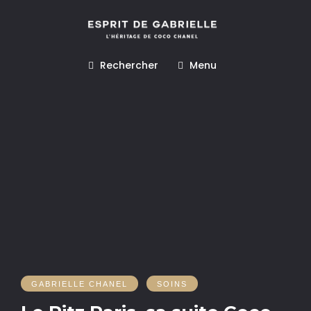
Rechercher
Menu
GABRIELLE CHANEL
SOINS