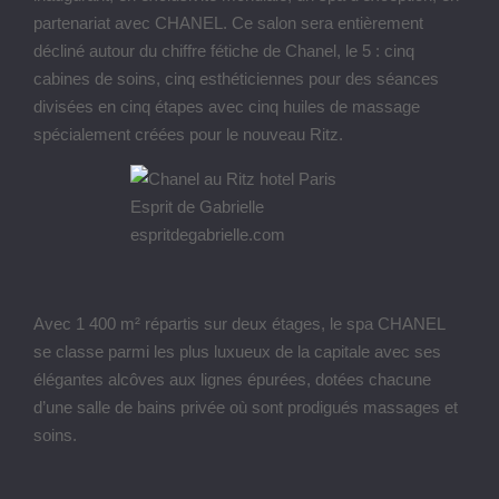
partenariat avec CHANEL. Ce salon sera entièrement
décliné autour du chiffre fétiche de Chanel, le 5 : cinq
cabines de soins, cinq esthéticiennes pour des séances
divisées en cinq étapes avec cinq huiles de massage
spécialement créées pour le nouveau Ritz.
Avec 1 400 m² répartis sur deux étages, le spa CHANEL
se classe parmi les plus luxueux de la capitale avec ses
élégantes alcôves aux lignes épurées, dotées chacune
d’une salle de bains privée où sont prodigués massages et
soins.