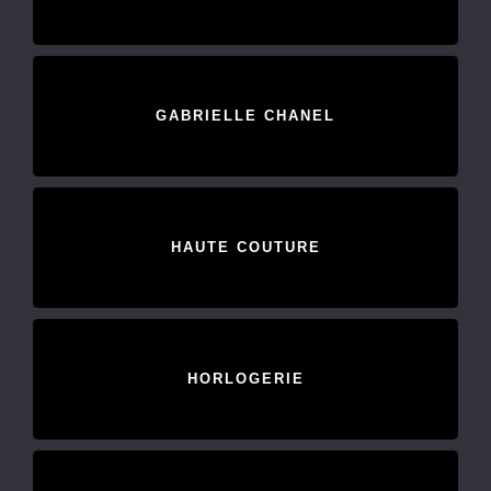
GABRIELLE CHANEL
HAUTE COUTURE
HORLOGERIE