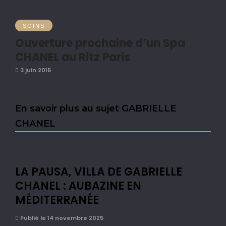
SOINS
Ouverture prochaine d’un Spa
CHANEL au Ritz Paris
3 juin 2015
En savoir plus au sujet GABRIELLE
CHANEL
LA PAUSA, VILLA DE GABRIELLE
CHANEL : AUBAZINE EN
MÉDITERRANÉE
Publié le 14 novembre 2025