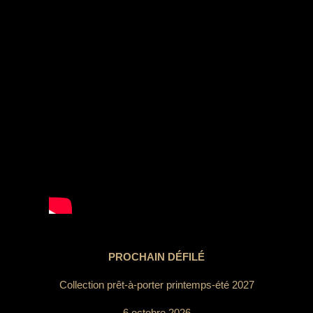
PROCHAIN DÉFILÉ
Collection prêt-à-porter printemps-été 2027
6 octobre 2026