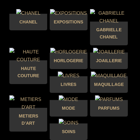
CHANEL
EXPOSITIONS
GABRIELLE
CHANEL
HORLOGERIE
JOAILLERIE
HAUTE
COUTURE
LIVRES
MAQUILLAGE
MODE
PARFUMS
METIERS
D’ART
SOINS