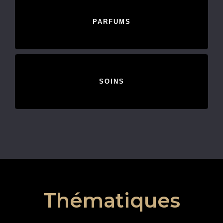
PARFUMS
SOINS
Thématiques