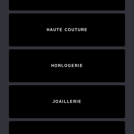
HAUTE COUTURE
HORLOGERIE
JOAILLERIE