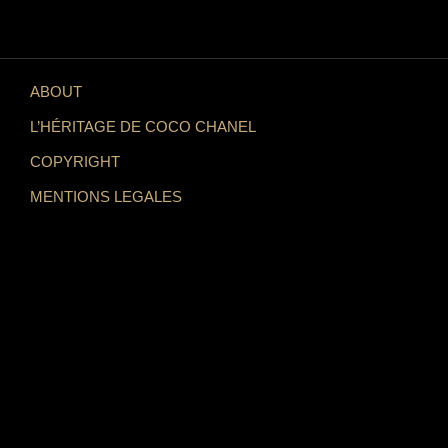
ABOUT
L’HÉRITAGE DE COCO CHANEL
COPYRIGHT
MENTIONS LEGALES