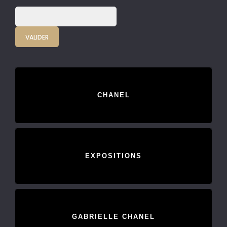
CHANEL
EXPOSITIONS
GABRIELLE CHANEL