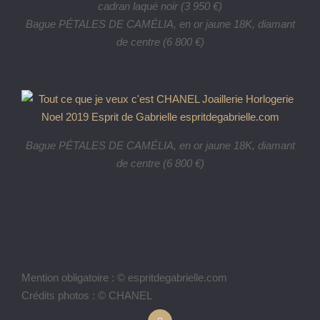
cadran laqué noir (3 950 €)
Bague PÉTALES DE CAMÉLIA, en or jaune 18K, diamant
de centre (6 800 €)
Bague PÉTALES DE CAMÉLIA, en or jaune 18K, diamant
de centre (6 800 €)
Mention obligatoire : © espritdegabrielle.com
Crédits photos : © CHANEL