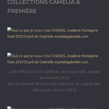
COLLECTIONS CAMÉLIA &
PREMIÈRE
Collier PÉTALES DE CAMÉLIA, en or jaune 18K, diamant
de centre (8 100 €)
Boucle d’oreilles PÉTALES DE CAMÉLIA, en or jaune 18K,
diamant de centre (7 100 €)