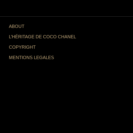
ABOUT
L’HÉRITAGE DE COCO CHANEL
COPYRIGHT
MENTIONS LEGALES