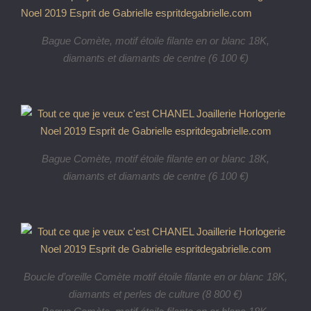
Bague Comète, motif étoile filante en or blanc 18K,
diamants et diamants de centre (6 100 €)
Bague Comète, motif étoile filante en or blanc 18K,
diamants et diamants de centre (6 100 €)
Boucle d’oreille Comète motif étoile filante en or blanc 18K,
diamants et perles de culture (8 800 €)