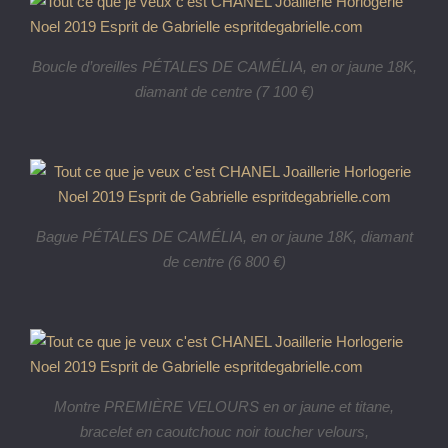
Boucle d’oreilles PÉTALES DE CAMÉLIA, en or jaune 18K,
diamant de centre (7 100 €)
Bague PÉTALES DE CAMÉLIA, en or jaune 18K, diamant
de centre (6 800 €)
Montre PREMIÈRE VELOURS en or jaune et titane,
bracelet en caoutchouc noir toucher velours,