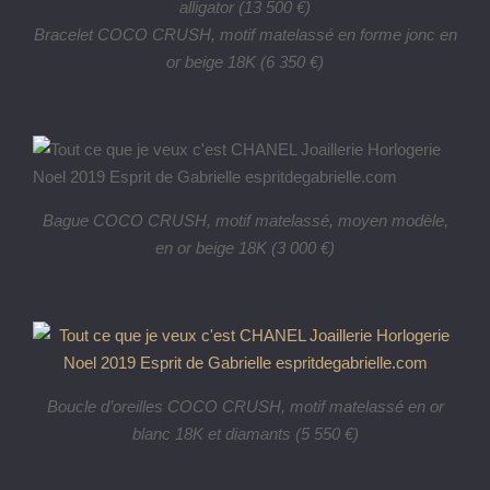
alligator (13 500 €)
Bracelet COCO CRUSH, motif matelassé en forme jonc en
or beige 18K (6 350 €)
Bague COCO CRUSH, motif matelassé, moyen modèle,
en or beige 18K (3 000 €)
Boucle d’oreilles COCO CRUSH, motif matelassé en or
blanc 18K et diamants (5 550 €)