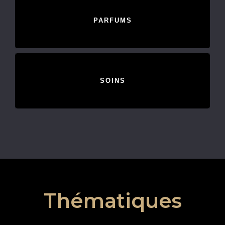
PARFUMS
SOINS
Thématiques