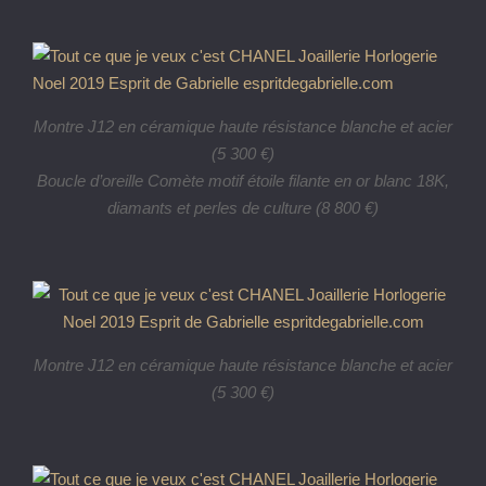
Montre J12 en céramique haute résistance blanche et acier
(5 300 €)
Boucle d’oreille Comète motif étoile filante en or blanc 18K,
diamants et perles de culture (8 800 €)
Montre J12 en céramique haute résistance blanche et acier
(5 300 €)