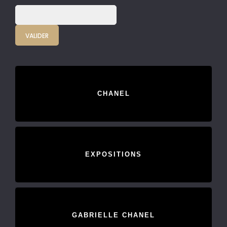
CHANEL
EXPOSITIONS
GABRIELLE CHANEL