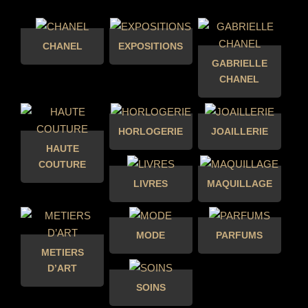
CHANEL
EXPOSITIONS
GABRIELLE
CHANEL
HORLOGERIE
JOAILLERIE
HAUTE
COUTURE
LIVRES
MAQUILLAGE
MODE
PARFUMS
METIERS
D’ART
SOINS