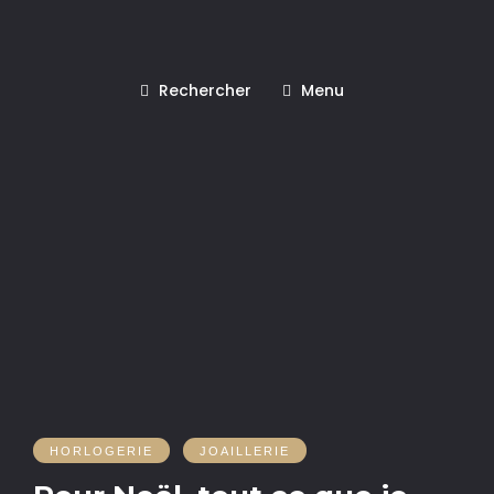
Rechercher
Menu
HORLOGERIE
JOAILLERIE