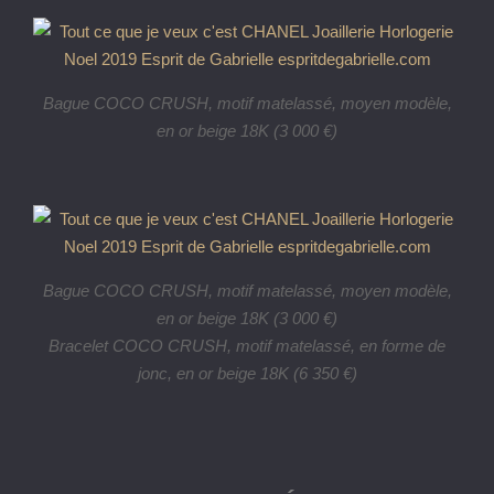
Bague COCO CRUSH, motif matelassé, moyen modèle,
en or beige 18K (3 000 €)
Bague COCO CRUSH, motif matelassé, moyen modèle,
en or beige 18K (3 000 €)
Bracelet COCO CRUSH, motif matelassé, en forme de
jonc, en or beige 18K (6 350 €)