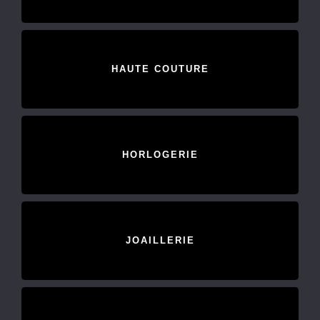
HAUTE COUTURE
HORLOGERIE
JOAILLERIE