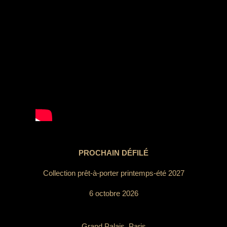
PROCHAIN DÉFILÉ
Collection prêt-à-porter printemps-été 2027
6 octobre 2026
Grand Palais, Paris