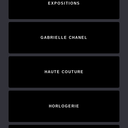
EXPOSITIONS
GABRIELLE CHANEL
HAUTE COUTURE
HORLOGERIE