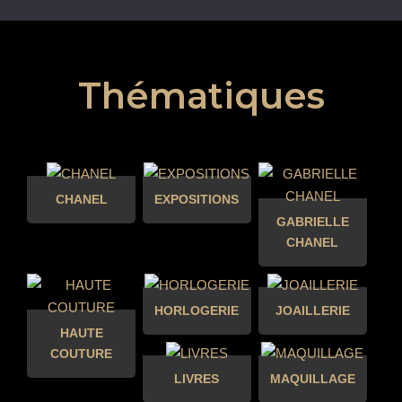
Thématiques
CHANEL
EXPOSITIONS
GABRIELLE
CHANEL
HORLOGERIE
JOAILLERIE
HAUTE
COUTURE
LIVRES
MAQUILLAGE