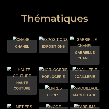
Thématiques
CHANEL
EXPOSITIONS
GABRIELLE
CHANEL
HORLOGERIE
JOAILLERIE
HAUTE
COUTURE
LIVRES
MAQUILLAGE