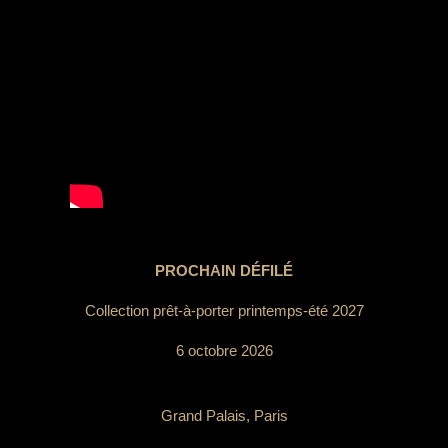
PROCHAIN DÉFILÉ
Collection prêt-à-porter printemps-été 2027
6 octobre 2026
Grand Palais, Paris