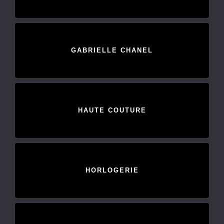
GABRIELLE CHANEL
HAUTE COUTURE
HORLOGERIE