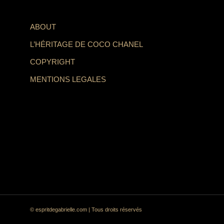
ABOUT
L’HÉRITAGE DE COCO CHANEL
COPYRIGHT
MENTIONS LEGALES
© espritdegabrielle.com | Tous droits réservés