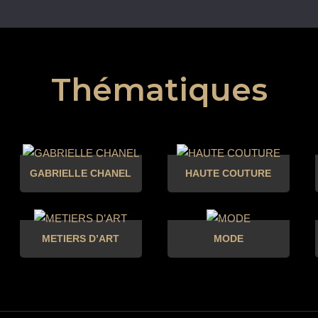
Thématiques
GABRIELLE CHANEL
HAUTE COUTURE
METIERS D’ART
MODE