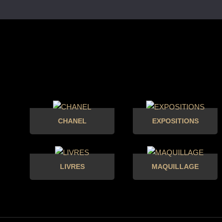
CHANEL
EXPOSITIONS
LIVRES
MAQUILLAGE