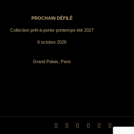
PROCHAIN DÉFILÉ
Collection prêt-à-porter printemps-été 2027
6 octobre 2026
Grand Palais, Paris