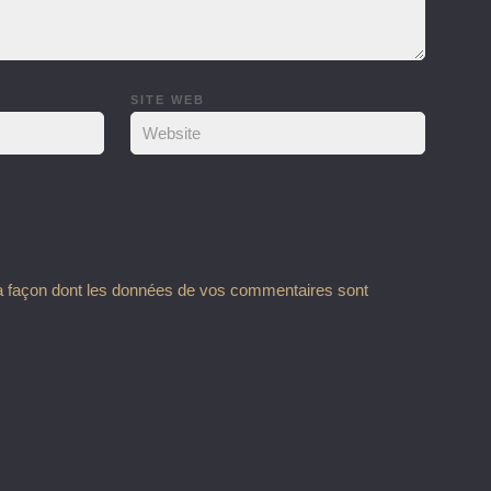
SITE WEB
la façon dont les données de vos commentaires sont