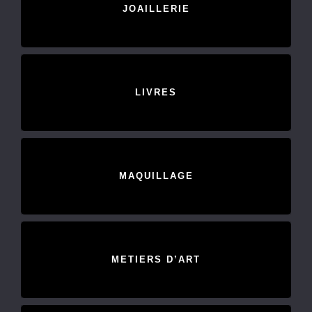
JOAILLERIE
LIVRES
MAQUILLAGE
METIERS D’ART