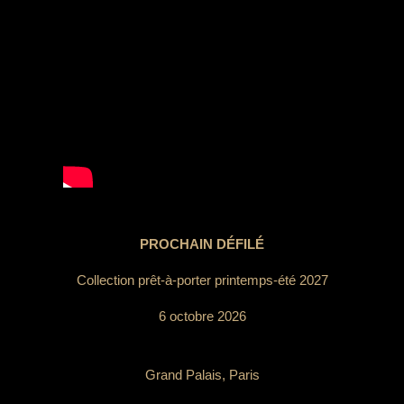
PROCHAIN DÉFILÉ
Collection prêt-à-porter printemps-été 2027
6 octobre 2026
Grand Palais, Paris