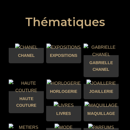
Thématiques
CHANEL
EXPOSITIONS
GABRIELLE
CHANEL
HORLOGERIE
JOAILLERIE
HAUTE
COUTURE
LIVRES
MAQUILLAGE