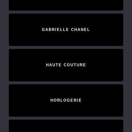
GABRIELLE CHANEL
HAUTE COUTURE
HORLOGERIE