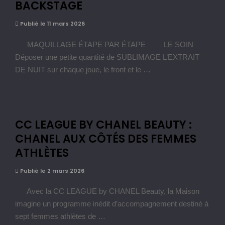
BACKSTAGE
Publié le 11 mars 2026
MAQUILLAGE ÉTAPE PAR ÉTAPE LE SOIN
Déposer une petite quantité de SUBLIMAGE L’EXTRAIT
DE NUIT sur chaque joue, le front et le …
CC LEAGUE BY CHANEL BEAUTY :
CHANEL AUX CÔTÉS DES FEMMES
ATHLÈTES
Publié le 2 mars 2026
Avec la CC LEAGUE by CHANEL Beauty, la Maison
imagine un programme inédit d’accompagnement destiné à
sept femmes athlètes de …