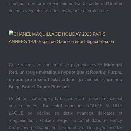
l’intérieur, une formule enrichie en Extrait de fleur d’Ume et
de cires végétales, à la fois hydratante et protectrice.
Cette saison, ce concentré de pigments révèle
Midnight
Red, un rouge métallique hypnotique
et
Roaring Purple,
un pourpre irisé à l’éclat ardent
, qui viennent s’ajouter à
Beige Brut
et
Rouge Puissant
.
Un vibrant hommage à la brillance. Un fini aussi étincelant
que la lumière d’un soleil couchant. ROUGE ALLURE
LAQUE se décline en deux nuances délicates et
magnétiques : Golden Beige, un corail doré, et Fancy
Prune, une puissante tonalité métallisée. Des joyaux inédits