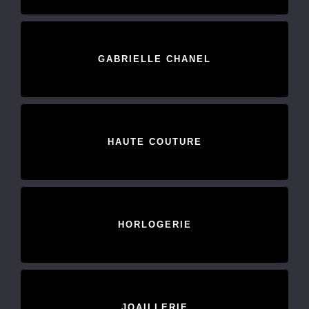
GABRIELLE CHANEL
HAUTE COUTURE
HORLOGERIE
JOAILLERIE