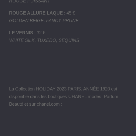
ROUGE PUISSANT
ROUGE ALLURE LAQUE
: 45 €
GOLDEN BEIGE, FANCY PRUNE
LE VERNIS
: 32 €
WHITE SILK, TUXEDO, SEQUINS
La Collection HOLIDAY 2023 PARIS, ANNÉE 1920 est
disponible dans les boutiques CHANEL modes, Parfum
Beauté et sur chanel.com :