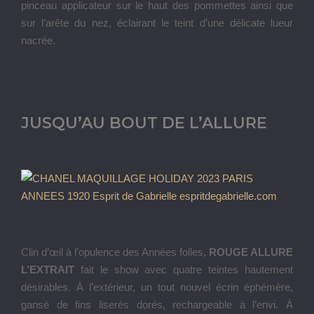
pinceau applicateur sur le haut des pommettes ainsi que
sur l’arête du nez, éclairant le teint d’une délicate lueur
nacrée.
JUSQU’AU BOUT DE L’ALLURE
Clin d’œil à l’opulence des Années folles,
ROUGE ALLURE
L’EXTRAIT
fait le show avec quatre teintes hautement
désirables. À l’extérieur, un tout nouvel écrin éphémère,
gansé de fins liserés dorés, rechargeable à l’envi. À