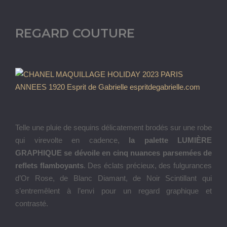
REGARD COUTURE
Telle une pluie de sequins délicatement brodés sur une robe
qui virevolte en cadence,
la palette LUMIÈRE
GRAPHIQUE se dévoile en cinq nuances parsemées de
reflets flamboyants
. Des éclats précieux, des fulgurances
d’Or Rose, de Blanc Diamant, de Noir Scintillant qui
s’entremêlent à l’envi pour un regard graphique et
contrasté.