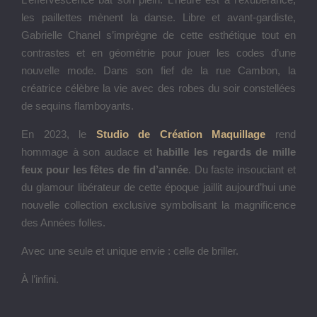
les paillettes mènent la danse. Libre et avant-gardiste,
Gabrielle Chanel s’imprègne de cette esthétique tout en
contrastes et en géométrie pour jouer les codes d’une
nouvelle mode. Dans son fief de la rue Cambon, la
créatrice célèbre la vie avec des robes du soir constellées
de sequins flamboyants.
En 2023, le
Studio de Création Maquillage
rend
hommage à son audace et
habille les regards de mille
feux pour les fêtes de fin d’année
. Du faste insouciant et
du glamour libérateur de cette époque jaillit aujourd’hui une
nouvelle collection exclusive symbolisant la magnificence
des Années folles.
Avec une seule et unique envie : celle de briller.
À l’infini.