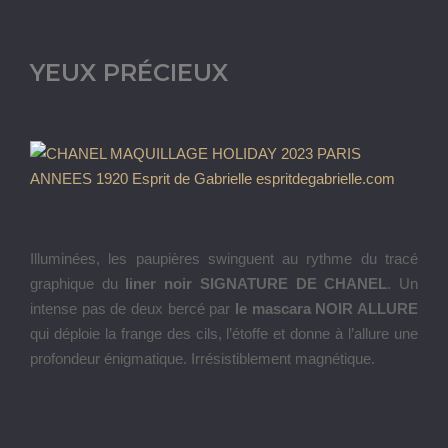
YEUX PRÉCIEUX
Illuminées, les paupières swinguent au rythme du tracé
graphique du
liner noir SIGNATURE DE CHANEL
. Un
intense pas de deux bercé par
le mascara NOIR ALLURE
qui déploie la frange des cils, l’étoffe et donne à l’allure une
profondeur énigmatique. Irrésistiblement magnétique.