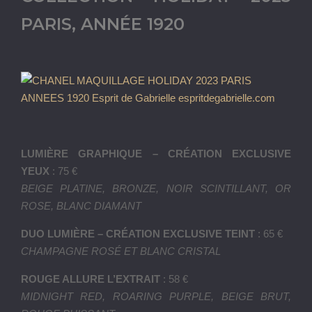
PARIS, ANNÉE 1920
LUMIÈRE GRAPHIQUE – CRÉATION EXCLUSIVE
YEUX
: 75 €
BEIGE PLATINE, BRONZE, NOIR SCINTILLANT, OR
ROSE, BLANC DIAMANT
DUO LUMIÈRE – CRÉATION EXCLUSIVE TEINT
: 65 €
CHAMPAGNE ROSÉ ET BLANC CRISTAL
ROUGE ALLURE L’EXTRAIT
: 58 €
MIDNIGHT RED, ROARING PURPLE, BEIGE BRUT,