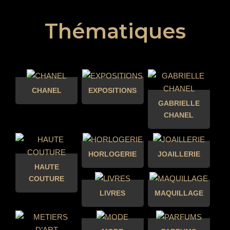
Thématiques
CHANEL
EXPOSITIONS
GABRIELLE
CHANEL
HORLOGERIE
JOAILLERIE
HAUTE
COUTURE
LIVRES
MAQUILLAGE