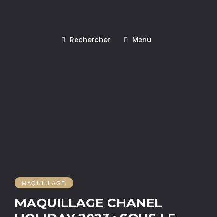
Rechercher
Menu
MAQUILLAGE
MAQUILLAGE CHANEL