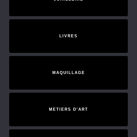
LIVRES
MAQUILLAGE
METIERS D’ART