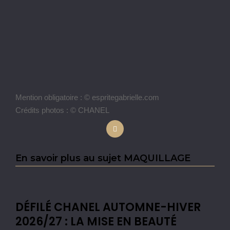
Mention obligatoire : © espritegabrielle.com
Crédits photos : © CHANEL
En savoir plus au sujet MAQUILLAGE
DÉFILÉ CHANEL AUTOMNE-HIVER
2026/27 : LA MISE EN BEAUTÉ