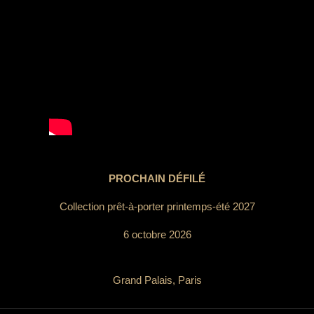
PROCHAIN DÉFILÉ
Collection prêt-à-porter printemps-été 2027
6 octobre 2026
Grand Palais, Paris