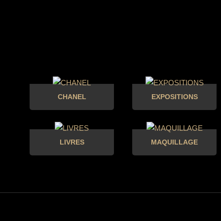
CHANEL
EXPOSITIONS
LIVRES
MAQUILLAGE