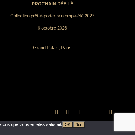
PROCHAIN DÉFILÉ
Collection prêt-à-porter printemps-été 2027
6 octobre 2026
Grand Palais, Paris
erons que vous en êtes satisfait.
OK
Non