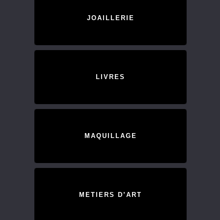
JOAILLERIE
LIVRES
MAQUILLAGE
METIERS D’ART