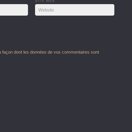
SITE WEB
la façon dont les données de vos commentaires sont