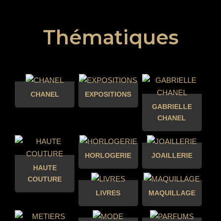
Thématiques
CHANEL
EXPOSITIONS
GABRIELLE
CHANEL
HORLOGERIE
JOAILLERIE
HAUTE
COUTURE
LIVRES
MAQUILLAGE