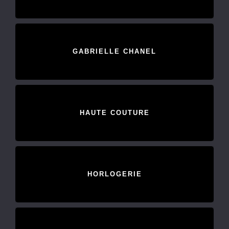
GABRIELLE CHANEL
HAUTE COUTURE
HORLOGERIE