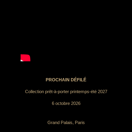
PROCHAIN DÉFILÉ
Collection prêt-à-porter printemps-été 2027
6 octobre 2026
Grand Palais, Paris