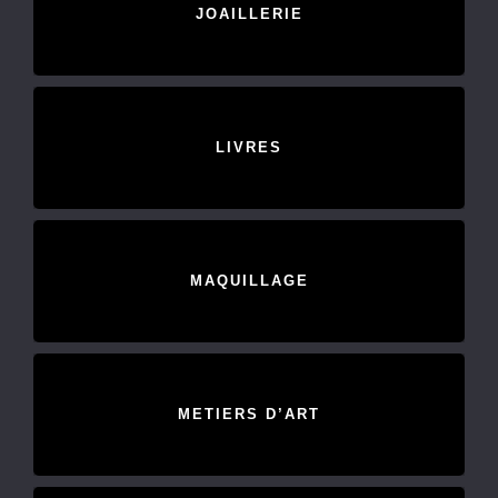
JOAILLERIE
LIVRES
MAQUILLAGE
METIERS D’ART