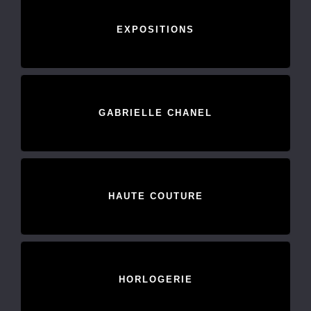
EXPOSITIONS
GABRIELLE CHANEL
HAUTE COUTURE
HORLOGERIE