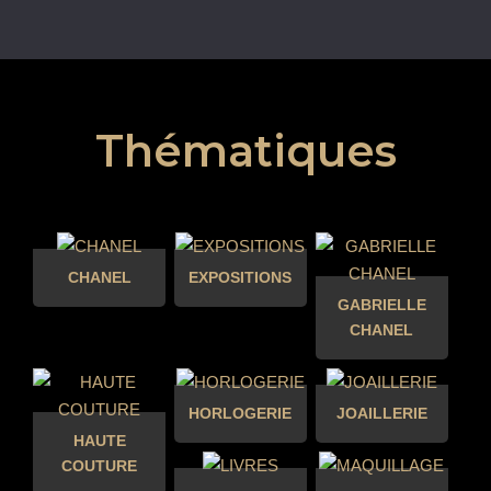
Thématiques
CHANEL
EXPOSITIONS
GABRIELLE
CHANEL
HORLOGERIE
JOAILLERIE
HAUTE
COUTURE