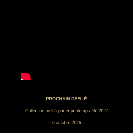
PROCHAIN DÉFILÉ
Collection prêt-à-porter printemps-été 2027
6 octobre 2026