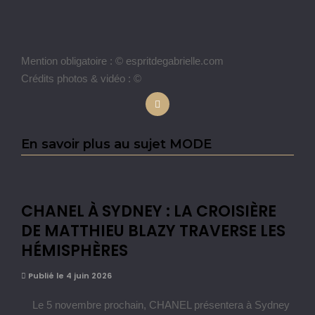
Mention obligatoire : © espritdegabrielle.com
Crédits photos & vidéo : ©
En savoir plus au sujet MODE
CHANEL À SYDNEY : LA CROISIÈRE
DE MATTHIEU BLAZY TRAVERSE LES
HÉMISPHÈRES
Publié le 4 juin 2026
Le 5 novembre prochain, CHANEL présentera à Sydney