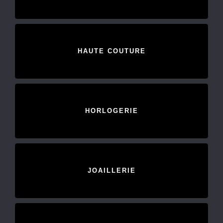
HAUTE COUTURE
HORLOGERIE
JOAILLERIE