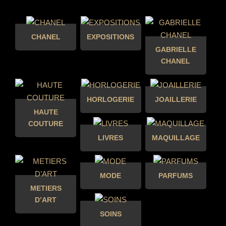
CHANEL
EXPOSITIONS
GABRIELLE
CHANEL
HORLOGERIE
JOAILLERIE
HAUTE
COUTURE
LIVRES
MAQUILLAGE
MODE
PARFUMS
METIERS
D’ART
SOINS