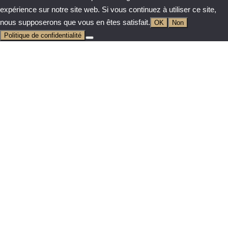
expérience sur notre site web. Si vous continuez à utiliser ce site,
nous supposerons que vous en êtes satisfait.
OK
Non
Politique de confidentialité