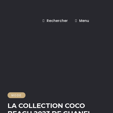
Rechercher
Menu
MODE
LA COLLECTION COCO