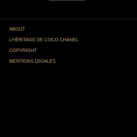
ABOUT
L’HÉRITAGE DE COCO CHANEL
COPYRIGHT
MENTIONS LEGALES