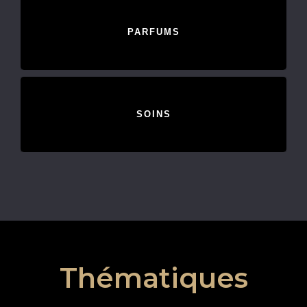
PARFUMS
SOINS
Thématiques