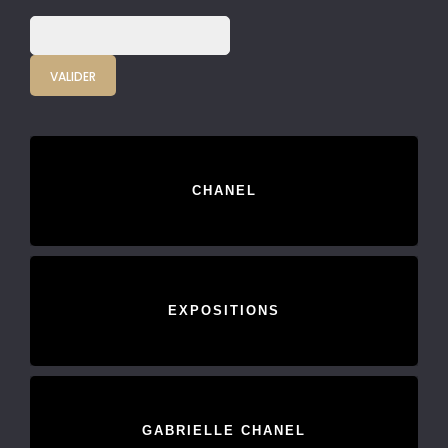
CHANEL
EXPOSITIONS
GABRIELLE CHANEL