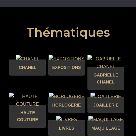
Thématiques
CHANEL
EXPOSITIONS
GABRIELLE
CHANEL
HORLOGERIE
JOAILLERIE
HAUTE
COUTURE
LIVRES
MAQUILLAGE