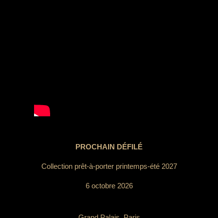
PROCHAIN DÉFILÉ
Collection prêt-à-porter printemps-été 2027
6 octobre 2026
Grand Palais, Paris