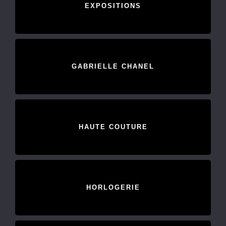
EXPOSITIONS
GABRIELLE CHANEL
HAUTE COUTURE
HORLOGERIE