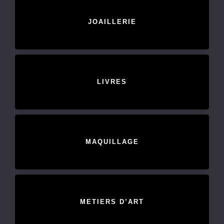
JOAILLERIE
LIVRES
MAQUILLAGE
METIERS D’ART