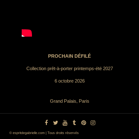
PROCHAIN DÉFILÉ
Collection prêt-à-porter printemps-été 2027
6 octobre 2026
Grand Palais, Paris
© espritdegabrielle.com | Tous droits réservés