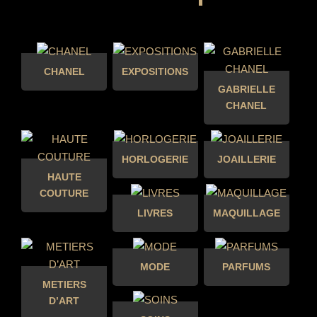
CHANEL
EXPOSITIONS
GABRIELLE
CHANEL
HORLOGERIE
JOAILLERIE
HAUTE
COUTURE
LIVRES
MAQUILLAGE
MODE
PARFUMS
METIERS
D’ART