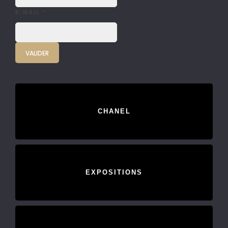
E-MAIL
*
CHANEL
EXPOSITIONS