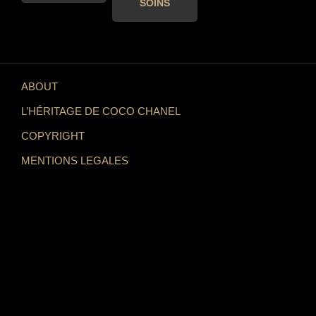
SOINS
ABOUT
L’HÉRITAGE DE COCO CHANEL
COPYRIGHT
MENTIONS LEGALES