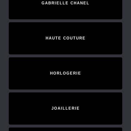
GABRIELLE CHANEL
HAUTE COUTURE
HORLOGERIE
JOAILLERIE