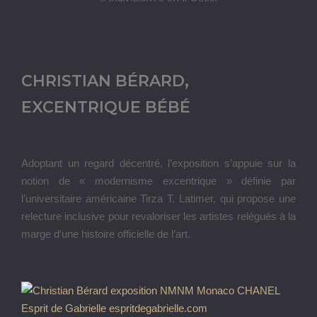
CHRISTIAN BÉRARD,
EXCENTRIQUE BÉBÉ
Adoptant un regard décentré, l’exposition s’appuie sur la
notion de « modernisme excentrique » définie par
l’universitaire américaine Tirza T. Latimer, qui propose une
relecture inclusive pour revaloriser les artistes relégués à la
marge d’une histoire officielle de l’art.