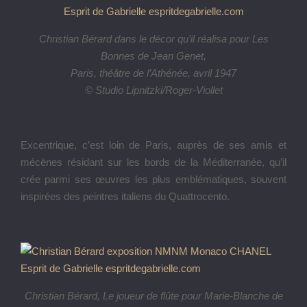
Christian Bérard dans le décor qu’il réalisa pour Les
Bonnes de Jean Genet,
Paris, théâtre de l’Athénée, avril 1947
© Studio Lipnitzki/Roger-Viollet
Excentrique, c’est loin de Paris, auprès de ses amis et
mécènes résidant sur les bords de la Méditerranée, qu’il
crée parmi ses œuvres les plus emblématiques, souvent
inspirées des peintres italiens du Quattrocento.
Christian Bérard, Le joueur de flûte pour Marie-Blanche de