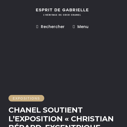
Rechercher
Menu
EXPOSITIONS
CHANEL SOUTIENT
L’EXPOSITION « CHRISTIAN