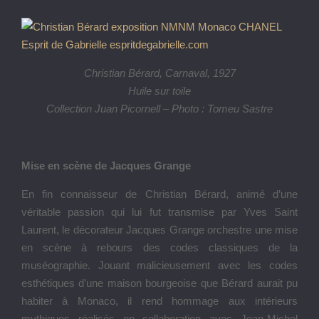
Christian Bérard, Carnaval, 1927
Huile sur toile
Collection Juan Picornell – Photo : Tomeu Sastre
Mise en scène de Jacques Grange
En fin connaisseur de Christian Bérard, animé d’une
véritable passion qui lui fut transmise par Yves Saint
Laurent, le décorateur Jacques Grange orchestre une mise
en scène à rebours des codes classiques de la
muséographie. Jouant malicieusement avec les codes
esthétiques d’une maison bourgeoise que Bérard aurait pu
habiter à Monaco, il rend hommage aux intérieurs
mythiques réalisés en collaboration avec Jean-Michel