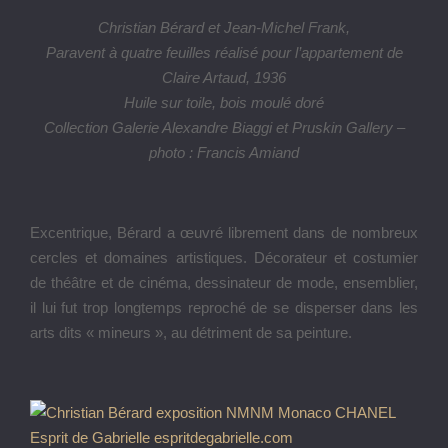
Christian Bérard et Jean-Michel Frank,
Paravent à quatre feuilles réalisé pour l’appartement de
Claire Artaud, 1936
Huile sur toile, bois moulé doré
Collection Galerie Alexandre Biaggi et Pruskin Gallery –
photo : Francis Amiand
Excentrique, Bérard a œuvré librement dans de nombreux
cercles et domaines artistiques. Décorateur et costumier
de théâtre et de cinéma, dessinateur de mode, ensemblier,
il lui fut trop longtemps reproché de se disperser dans les
arts dits « mineurs », au détriment de sa peinture.