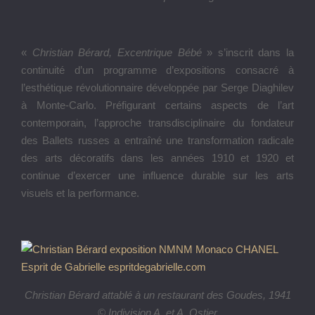
«
Christian Bérard, Excentrique Bébé
» s’inscrit dans la
continuité d’un programme d’expositions consacré à
l’esthétique révolutionnaire développée par Serge Diaghilev
à Monte-Carlo. Préfigurant certains aspects de l’art
contemporain, l’approche transdisciplinaire du fondateur
des Ballets russes a entraîné une transformation radicale
des arts décoratifs dans les années 1910 et 1920 et
continue d’exercer une influence durable sur les arts
visuels et la performance.
Christian
Bérard attablé à un restaurant des Goudes, 1941
© Indivision A. et A. Ostier