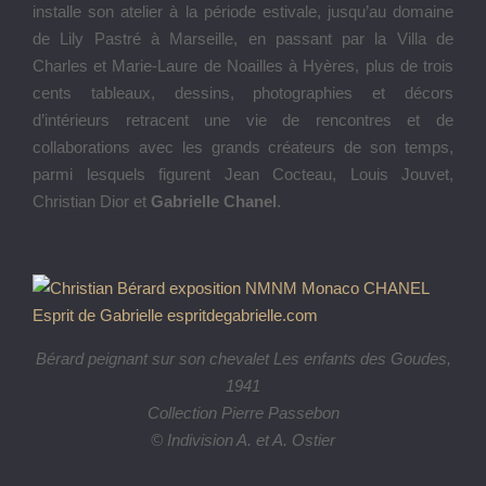
installe son atelier à la période estivale, jusqu’au domaine
de Lily Pastré à Marseille, en passant par la Villa de
Charles et Marie-Laure de Noailles à Hyères, plus de trois
cents tableaux, dessins, photographies et décors
d’intérieurs retracent une vie de rencontres et de
collaborations avec les grands créateurs de son temps,
parmi lesquels figurent Jean Cocteau, Louis Jouvet,
Christian Dior et
Gabrielle Chanel
.
Bérard peignant sur son chevalet Les enfants des Goudes,
1941
Collection Pierre Passebon
© Indivision A. et A. Ostier