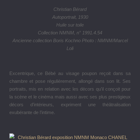
Christian Bérard
Autoportrait, 1930
Huile sur toile
Collection NMNM, n° 1991.4.54
Ancienne collection Boris Kochno Photo : NMNM/Marcel
Loli
Excentrique, ce Bébé au visage poupon reçoit dans sa
chambre et pose régulièrement, allongé dans son lit. Ses
portraits, mis en relation avec les décors qu’il conçoit pour
la scène et le cinéma mais aussi avec ses plus prestigieux
décors d’intérieurs, expriment une théâtralisation
exubérante de l’intime.