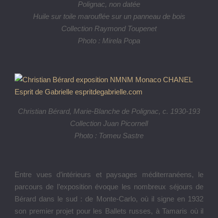
Polignac, non datée
Huile sur toile marouflée sur un panneau de bois
Collection Raymond Toupenet
Photo : Mirela Popa
Christian Bérard, Marie-Blanche de Polignac, c. 1930-193
Collection Juan Picornell
Photo : Tomeu Sastre
Entre vues d’intérieurs et paysages méditerranéens, le
parcours de l’exposition évoque les nombreux séjours de
Bérard dans le sud : de Monte-Carlo, où il signe en 1932
son premier projet pour les Ballets russes, à Tamaris où il