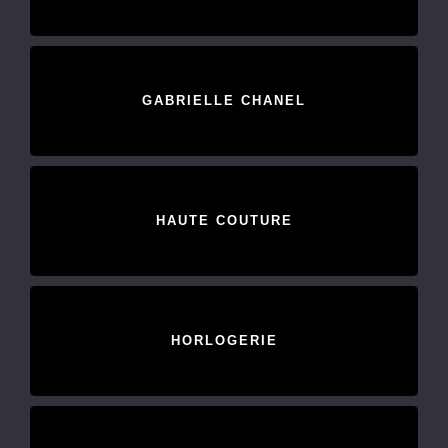
GABRIELLE CHANEL
HAUTE COUTURE
HORLOGERIE