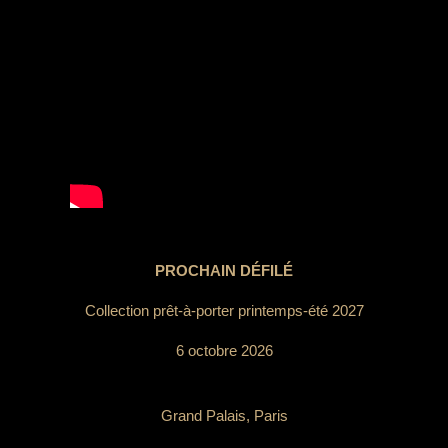
PROCHAIN DÉFILÉ
Collection prêt-à-porter printemps-été 2027
6 octobre 2026
Grand Palais, Paris