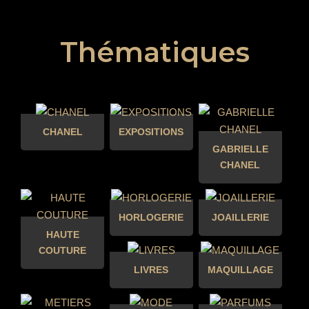
Thématiques
CHANEL
EXPOSITIONS
GABRIELLE
CHANEL
HORLOGERIE
JOAILLERIE
HAUTE
COUTURE
LIVRES
MAQUILLAGE