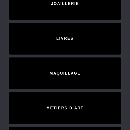
JOAILLERIE
LIVRES
MAQUILLAGE
METIERS D’ART