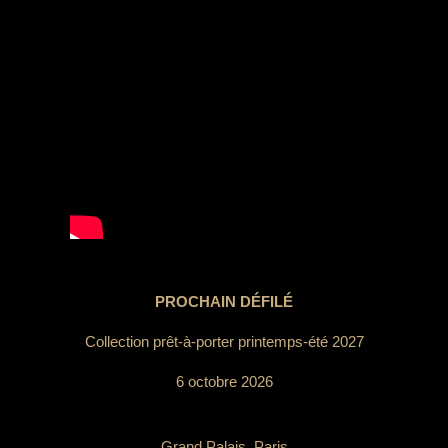
PROCHAIN DÉFILÉ
Collection prêt-à-porter printemps-été 2027
6 octobre 2026
Grand Palais, Paris