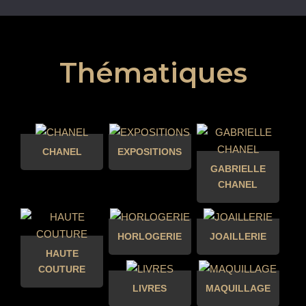
Thématiques
CHANEL
EXPOSITIONS
GABRIELLE
CHANEL
HORLOGERIE
JOAILLERIE
HAUTE
COUTURE
LIVRES
MAQUILLAGE