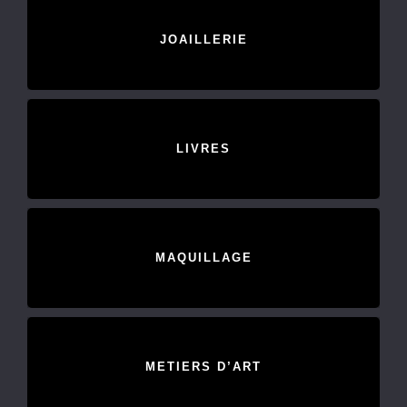
JOAILLERIE
LIVRES
MAQUILLAGE
METIERS D’ART