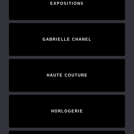
EXPOSITIONS
GABRIELLE CHANEL
HAUTE COUTURE
HORLOGERIE