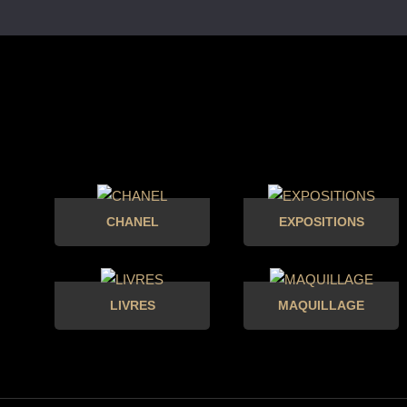
CHANEL
EXPOSITIONS
LIVRES
MAQUILLAGE