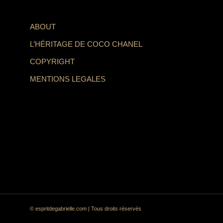
ABOUT
L’HÉRITAGE DE COCO CHANEL
COPYRIGHT
MENTIONS LEGALES
© espritdegabrielle.com | Tous droits réservés