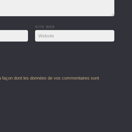
SITE WEB
la façon dont les données de vos commentaires sont