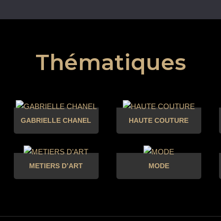
Thématiques
GABRIELLE CHANEL
HAUTE COUTURE
METIERS D’ART
MODE