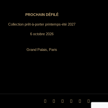
PROCHAIN DÉFILÉ
Collection prêt-à-porter printemps-été 2027
6 octobre 2026
Grand Palais, Paris