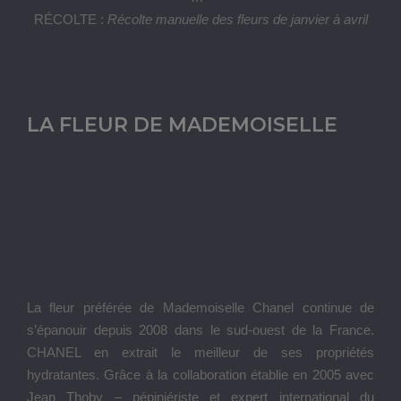
RÉCOLTE :
Récolte manuelle des fleurs de janvier à avril
LA FLEUR DE MADEMOISELLE
La fleur préférée de Mademoiselle Chanel continue de
s’épanouir depuis 2008 dans le sud-ouest de la France.
CHANEL en extrait le meilleur de ses propriétés
hydratantes. Grâce à la collaboration établie en 2005 avec
Jean Thoby – pépiniériste et expert international du