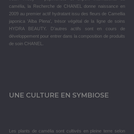
camélia, la Recherche de CHANEL donne naissance en
2009 au premier actif hydratant issu des fleurs de Camellia
japonica ‘Alba Plena’, trésor végétal de la ligne de soins
HYDRA BEAUTY. D’autres actifs sont en cours de
développement pour entrer dans la composition de produits
de soin CHANEL.
UNE CULTURE EN SYMBIOSE
Les plants de camélia sont cultivés en pleine terre selon