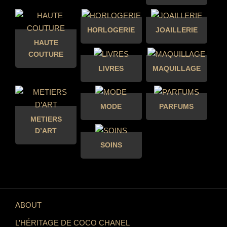
HORLOGERIE
JOAILLERIE
HAUTE
COUTURE
LIVRES
MAQUILLAGE
MODE
PARFUMS
METIERS
D’ART
SOINS
ABOUT
L’HÉRITAGE DE COCO CHANEL