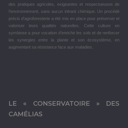
des pratiques agricoles, exigeantes et respectueuses de
l’environnement, sans aucun intrant chimique. Un procédé
précis d’agroforesterie a été mis en place pour préserver et
valoriser leurs qualités naturelles. Cette culture en
symbiose a pour vocation d’enrichir les sols et de renforcer
les synergies entre la plante et son écosystème, en
augmentant sa résistance face aux maladies.
LE « CONSERVATOIRE » DES
CAMÉLIAS