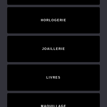
HORLOGERIE
JOAILLERIE
LIVRES
MAQUILLAGE