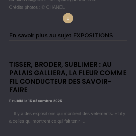
Crédits photos : © CHANEL
En savoir plus au sujet EXPOSITIONS
TISSER, BRODER, SUBLIMER : AU
PALAIS GALLIERA, LA FLEUR COMME
FIL CONDUCTEUR DES SAVOIR-
FAIRE
Publié le 15 décembre 2025
Il y a des expositions qui montrent des vêtements. Et il y
a celles qui montrent ce qui fait tenir …