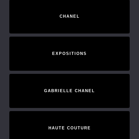
CHANEL
EXPOSITIONS
GABRIELLE CHANEL
HAUTE COUTURE