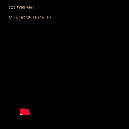
COPYRIGHT
MENTIONS LEGALES