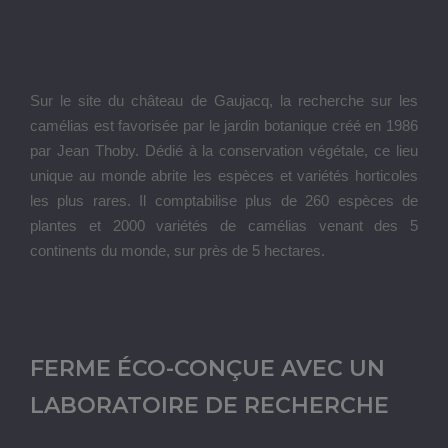
Sur le site du château de Gaujacq, la recherche sur les
camélias est favorisée par le jardin botanique créé en 1986
par Jean Thoby. Dédié à la conservation végétale, ce lieu
unique au monde abrite les espèces et variétés horticoles
les plus rares. Il comptabilise plus de 260 espèces de
plantes et 2000 variétés de camélias venant des 5
continents du monde, sur près de 5 hectares.
FERME ÉCO-CONÇUE AVEC UN
LABORATOIRE DE RECHERCHE