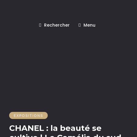
Rechercher
Menu
EXPOSITIONS
CHANEL : la beauté se