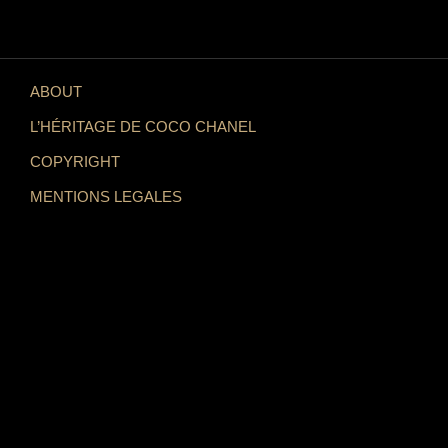
ABOUT
L’HÉRITAGE DE COCO CHANEL
COPYRIGHT
MENTIONS LEGALES