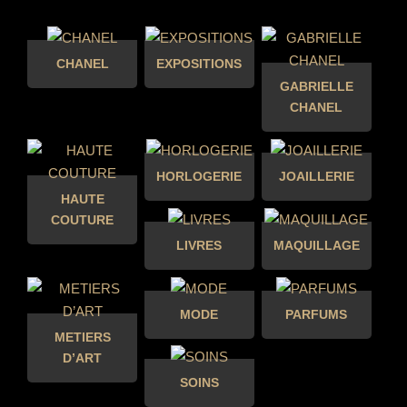
CHANEL
EXPOSITIONS
GABRIELLE
CHANEL
HORLOGERIE
JOAILLERIE
HAUTE
COUTURE
LIVRES
MAQUILLAGE
MODE
PARFUMS
METIERS
D’ART
SOINS