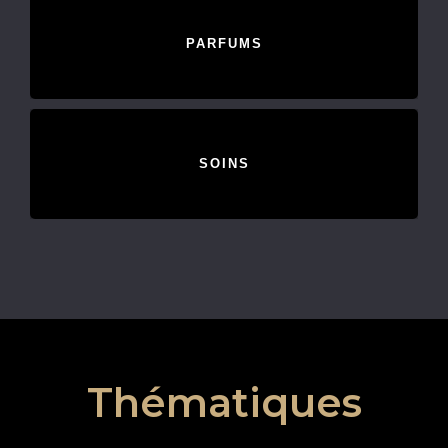
PARFUMS
SOINS
Thématiques