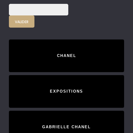
CHANEL
EXPOSITIONS
GABRIELLE CHANEL