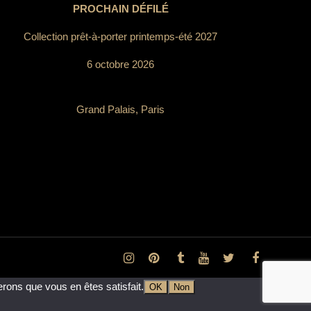
PROCHAIN DÉFILÉ
Collection prêt-à-porter printemps-été 2027
6 octobre 2026
Grand Palais, Paris
erons que vous en êtes satisfait.
OK
Non