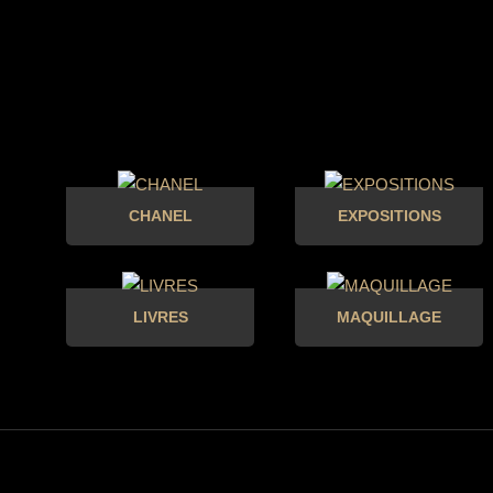
CHANEL
EXPOSITIONS
LIVRES
MAQUILLAGE