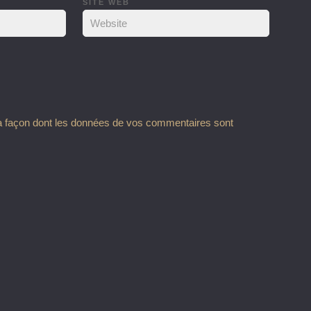
SITE WEB
la façon dont les données de vos commentaires sont