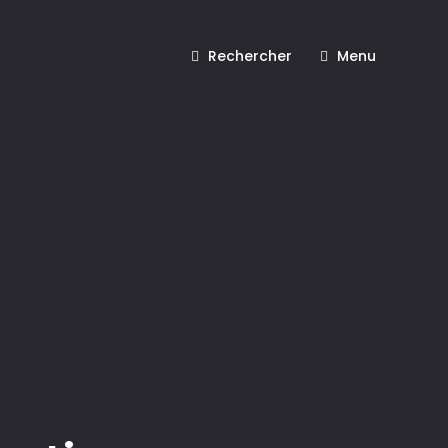
Rechercher
Menu