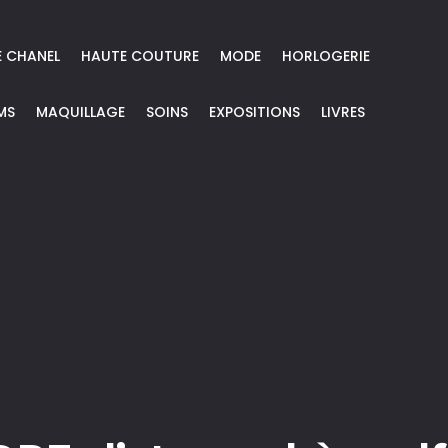
E CHANEL
HAUTE COUTURE
MODE
HORLOGERIE
MS
MAQUILLAGE
SOINS
EXPOSITIONS
LIVRES