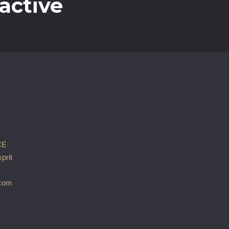
active