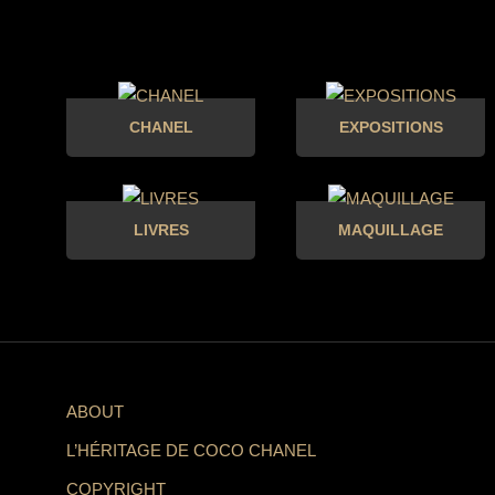
CHANEL
EXPOSITIONS
LIVRES
MAQUILLAGE
ABOUT
L’HÉRITAGE DE COCO CHANEL
COPYRIGHT