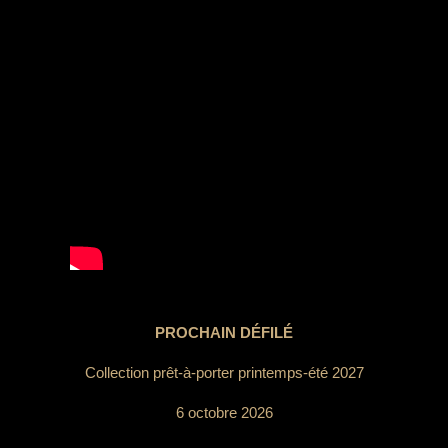
PROCHAIN DÉFILÉ
Collection prêt-à-porter printemps-été 2027
6 octobre 2026