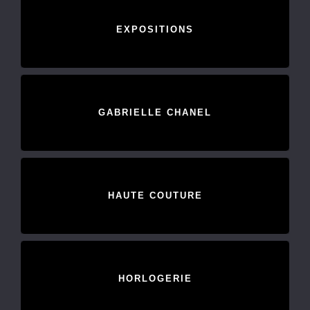
EXPOSITIONS
GABRIELLE CHANEL
HAUTE COUTURE
HORLOGERIE