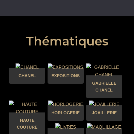
Thématiques
CHANEL
EXPOSITIONS
GABRIELLE
CHANEL
HORLOGERIE
JOAILLERIE
HAUTE
COUTURE