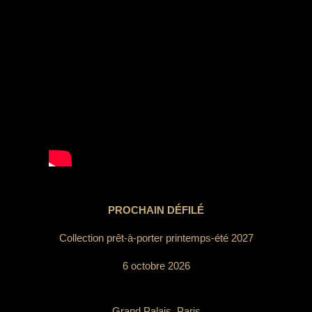
PROCHAIN DÉFILÉ
Collection prêt-à-porter printemps-été 2027
6 octobre 2026
Grand Palais, Paris