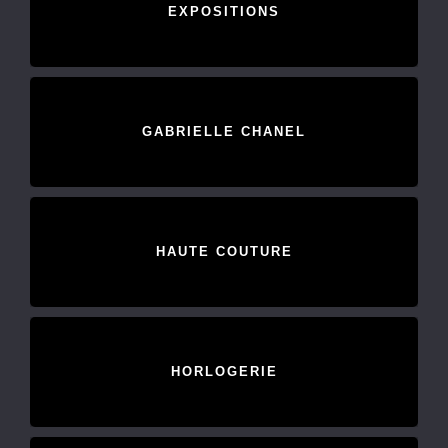
EXPOSITIONS
GABRIELLE CHANEL
HAUTE COUTURE
HORLOGERIE