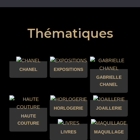
Thématiques
CHANEL
EXPOSITIONS
GABRIELLE
CHANEL
HORLOGERIE
JOAILLERIE
HAUTE
COUTURE
LIVRES
MAQUILLAGE