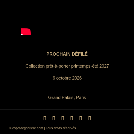
PROCHAIN DÉFILÉ
Collection prêt-à-porter printemps-été 2027
6 octobre 2026
Grand Palais, Paris
© espritdegabrielle.com | Tous droits réservés