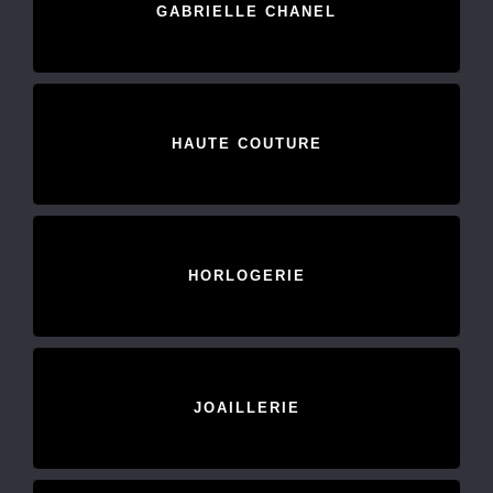
GABRIELLE CHANEL
HAUTE COUTURE
HORLOGERIE
JOAILLERIE