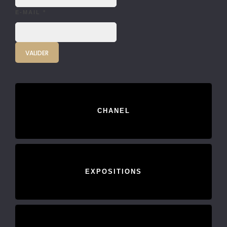
E-MAIL
*
CHANEL
EXPOSITIONS