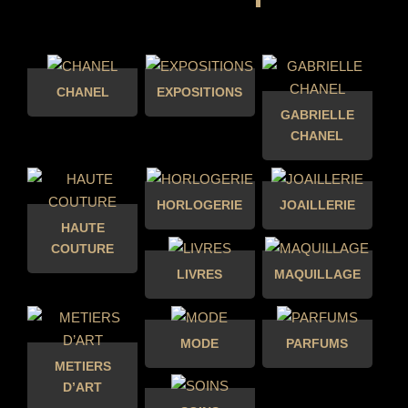
CHANEL
EXPOSITIONS
GABRIELLE
CHANEL
HORLOGERIE
JOAILLERIE
HAUTE
COUTURE
LIVRES
MAQUILLAGE
MODE
PARFUMS
METIERS
D’ART