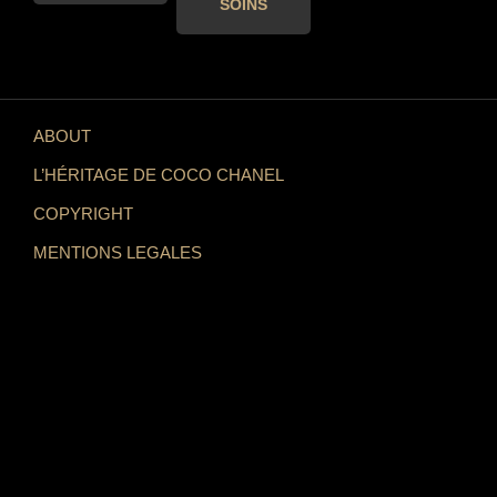
SOINS
ABOUT
L’HÉRITAGE DE COCO CHANEL
COPYRIGHT
MENTIONS LEGALES