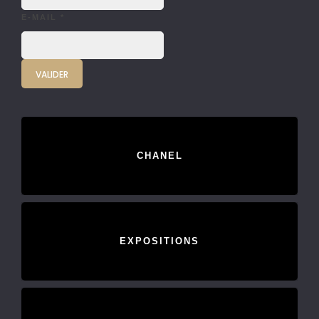
E-MAIL
*
CHANEL
EXPOSITIONS