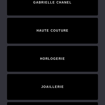
GABRIELLE CHANEL
HAUTE COUTURE
HORLOGERIE
JOAILLERIE