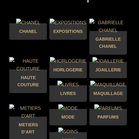
CHANEL
EXPOSITIONS
GABRIELLE
CHANEL
HORLOGERIE
JOAILLERIE
HAUTE
COUTURE
LIVRES
MAQUILLAGE
MODE
PARFUMS
METIERS
D’ART