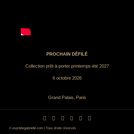
PROCHAIN DÉFILÉ
Collection prêt-à-porter printemps-été 2027
6 octobre 2026
Grand Palais, Paris
© espritdegabrielle.com | Tous droits réservés