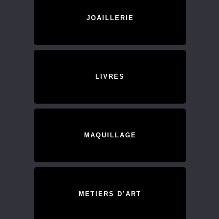
JOAILLERIE
LIVRES
MAQUILLAGE
METIERS D’ART