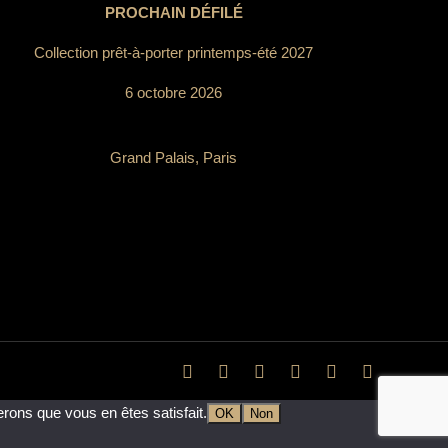
PROCHAIN DÉFILÉ
Collection prêt-à-porter printemps-été 2027
6 octobre 2026
Grand Palais, Paris
erons que vous en êtes satisfait.
OK
Non