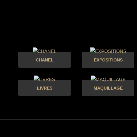
CHANEL
EXPOSITIONS
LIVRES
MAQUILLAGE