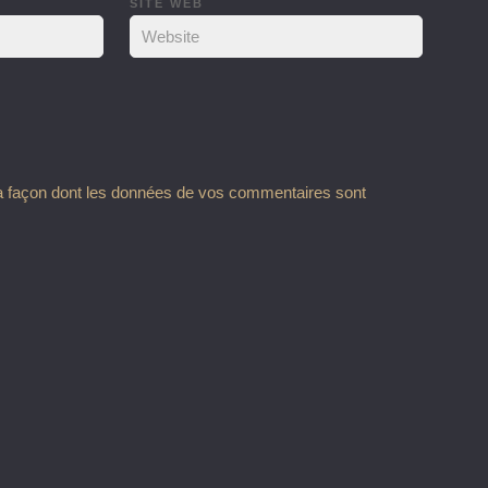
SITE WEB
la façon dont les données de vos commentaires sont