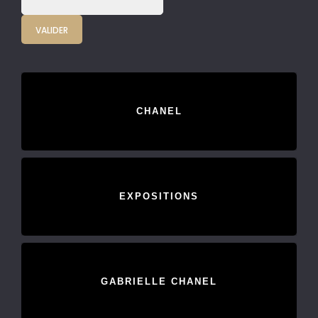
CHANEL
EXPOSITIONS
GABRIELLE CHANEL