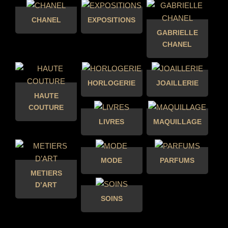
CHANEL
EXPOSITIONS
GABRIELLE
CHANEL
HORLOGERIE
JOAILLERIE
HAUTE
COUTURE
LIVRES
MAQUILLAGE
MODE
PARFUMS
METIERS
D’ART
SOINS