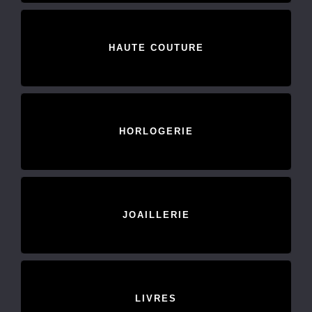
HAUTE COUTURE
HORLOGERIE
JOAILLERIE
LIVRES