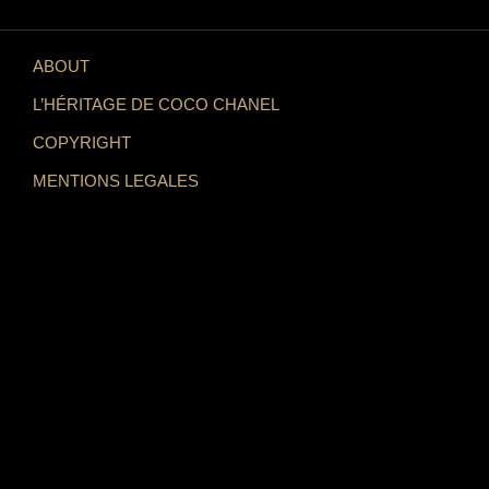
ABOUT
L’HÉRITAGE DE COCO CHANEL
COPYRIGHT
MENTIONS LEGALES