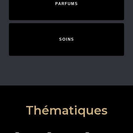
PARFUMS
SOINS
Thématiques