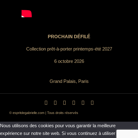
PROCHAIN DÉFILÉ
Collection prêt-à-porter printemps-été 2027
6 octobre 2026
Grand Palais, Paris
© espritdegabrielle.com | Tous droits réservés
Nous utilisons des cookies pour vous garantir la meilleure
expérience sur notre site web. Si vous continuez à utiliser ce site,