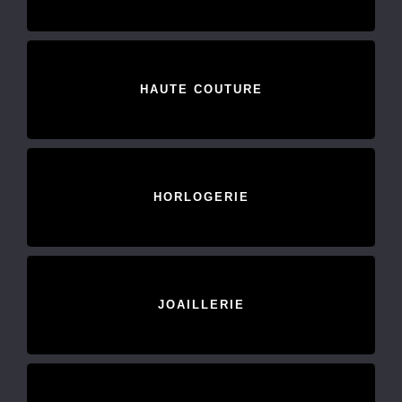
HAUTE COUTURE
HORLOGERIE
JOAILLERIE