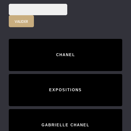
CHANEL
EXPOSITIONS
GABRIELLE CHANEL