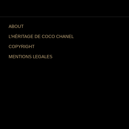
ABOUT
L’HÉRITAGE DE COCO CHANEL
COPYRIGHT
MENTIONS LEGALES