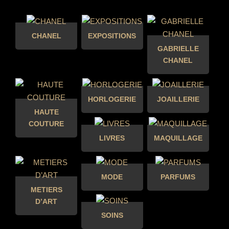
CHANEL
EXPOSITIONS
GABRIELLE
CHANEL
HORLOGERIE
JOAILLERIE
HAUTE
COUTURE
LIVRES
MAQUILLAGE
MODE
PARFUMS
METIERS
D’ART
SOINS