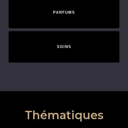
PARFUMS
SOINS
Thématiques