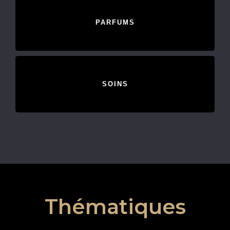
PARFUMS
SOINS
Thématiques