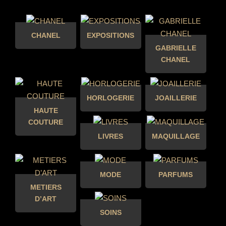
CHANEL
EXPOSITIONS
GABRIELLE
CHANEL
HORLOGERIE
JOAILLERIE
HAUTE
COUTURE
LIVRES
MAQUILLAGE
MODE
PARFUMS
METIERS
D’ART
SOINS