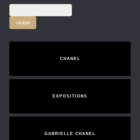
CHANEL
EXPOSITIONS
GABRIELLE CHANEL