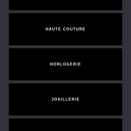
HAUTE COUTURE
HORLOGERIE
JOAILLERIE