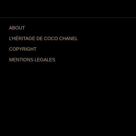
ABOUT
L’HÉRITAGE DE COCO CHANEL
COPYRIGHT
MENTIONS LEGALES