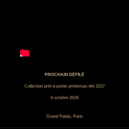
PROCHAIN DÉFILÉ
Collection prêt-à-porter printemps-été 2027
6 octobre 2026
Grand Palais, Paris