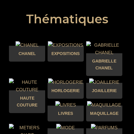
Thématiques
CHANEL
EXPOSITIONS
GABRIELLE
CHANEL
HORLOGERIE
JOAILLERIE
HAUTE
COUTURE
LIVRES
MAQUILLAGE