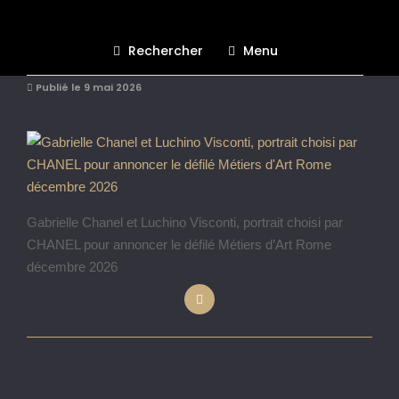
Screenshot
Rechercher
Menu
Publié le 9 mai 2026
Gabrielle Chanel et Luchino Visconti, portrait choisi par
CHANEL pour annoncer le défilé Métiers d’Art Rome
décembre 2026