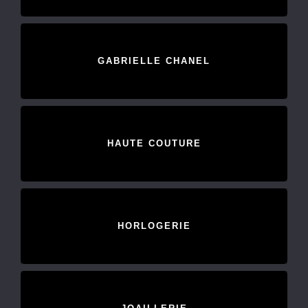
GABRIELLE CHANEL
HAUTE COUTURE
HORLOGERIE