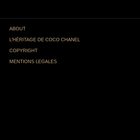
ABOUT
L’HÉRITAGE DE COCO CHANEL
COPYRIGHT
MENTIONS LEGALES