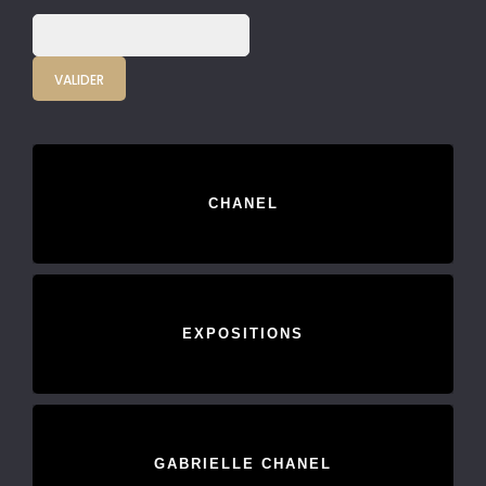
CHANEL
EXPOSITIONS
GABRIELLE CHANEL