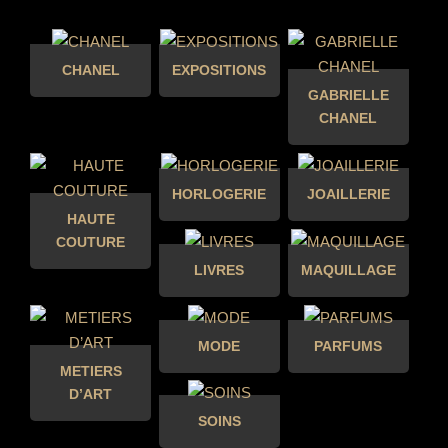
CHANEL
EXPOSITIONS
GABRIELLE
CHANEL
HORLOGERIE
JOAILLERIE
HAUTE
COUTURE
LIVRES
MAQUILLAGE
MODE
PARFUMS
METIERS
D’ART
SOINS