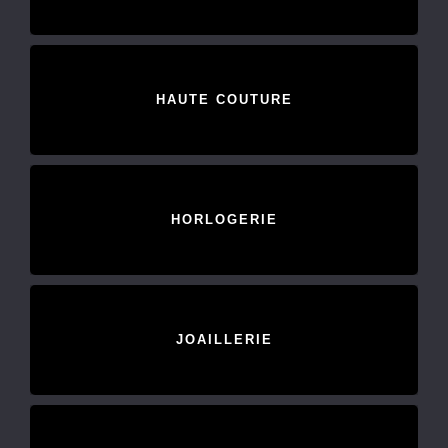
HAUTE COUTURE
HORLOGERIE
JOAILLERIE