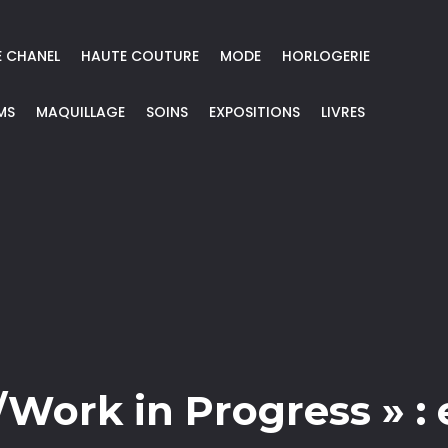
E CHANEL
HAUTE COUTURE
MODE
HORLOGERIE
MS
MAQUILLAGE
SOINS
EXPOSITIONS
LIVRES
Work in Progress » : 