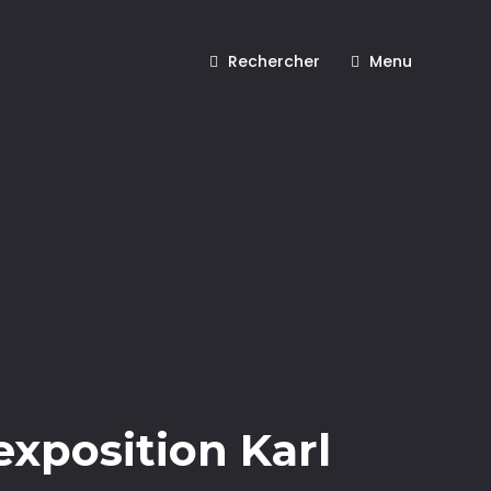
Rechercher
Menu
exposition Karl