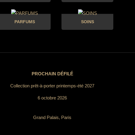
PARFUMS
SOINS
PROCHAIN DÉFILÉ
Collection prêt-à-porter printemps-été 2027
6 octobre 2026
Grand Palais, Paris