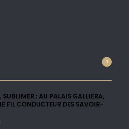
, SUBLIMER : AU PALAIS GALLIERA,
E FIL CONDUCTEUR DES SAVOIR-
5