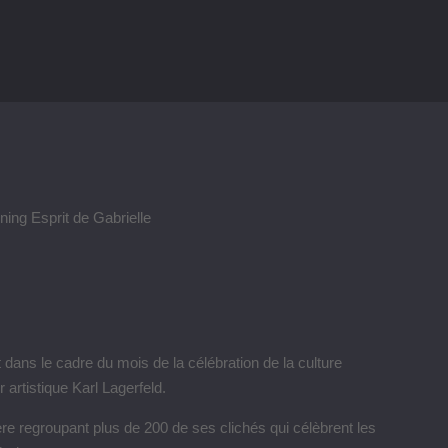
 dans le cadre du mois de la célébration de la culture
 artistique Karl Lagerfeld.
e regroupant plus de 200 de ses clichés qui célèbrent les