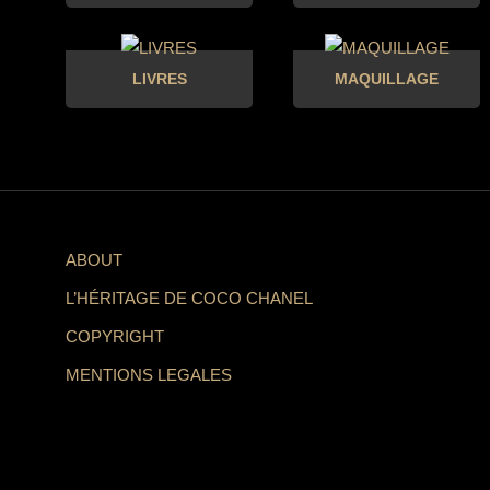
LIVRES
MAQUILLAGE
ABOUT
L’HÉRITAGE DE COCO CHANEL
COPYRIGHT
MENTIONS LEGALES