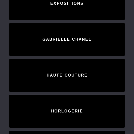
EXPOSITIONS
GABRIELLE CHANEL
HAUTE COUTURE
HORLOGERIE