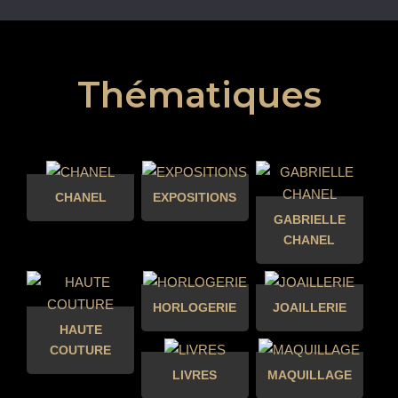
Thématiques
CHANEL
EXPOSITIONS
GABRIELLE
CHANEL
HORLOGERIE
JOAILLERIE
HAUTE
COUTURE
LIVRES
MAQUILLAGE