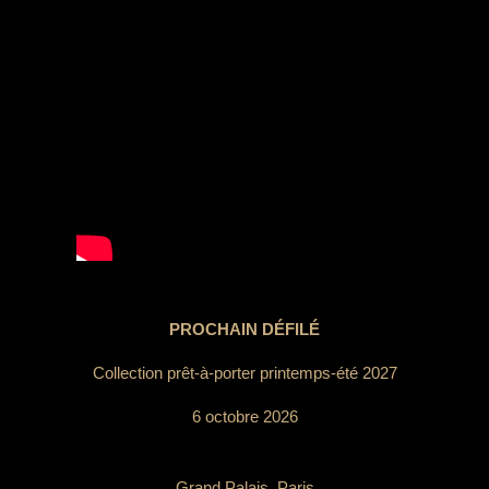
PROCHAIN DÉFILÉ
Collection prêt-à-porter printemps-été 2027
6 octobre 2026
Grand Palais, Paris