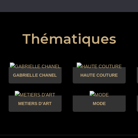
Thématiques
GABRIELLE CHANEL
HAUTE COUTURE
METIERS D’ART
MODE