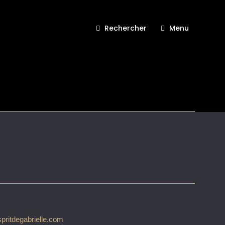
Rechercher
Menu
Esprit de