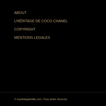
ABOUT
L’HÉRITAGE DE COCO CHANEL
COPYRIGHT
MENTIONS LEGALES
© espritdegabrielle.com | Tous droits réservés