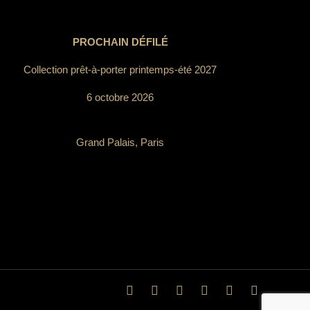
PROCHAIN DÉFILÉ
Collection prêt-à-porter printemps-été 2027
6 octobre 2026
Grand Palais, Paris