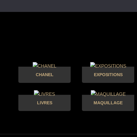
CHANEL
EXPOSITIONS
LIVRES
MAQUILLAGE