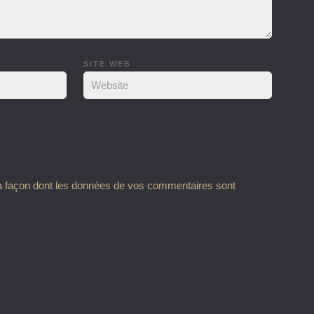
SITE WEB
la façon dont les données de vos commentaires sont