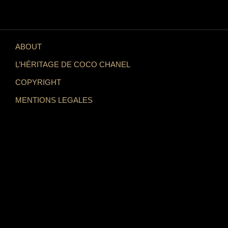
ABOUT
L’HÉRITAGE DE COCO CHANEL
COPYRIGHT
MENTIONS LEGALES