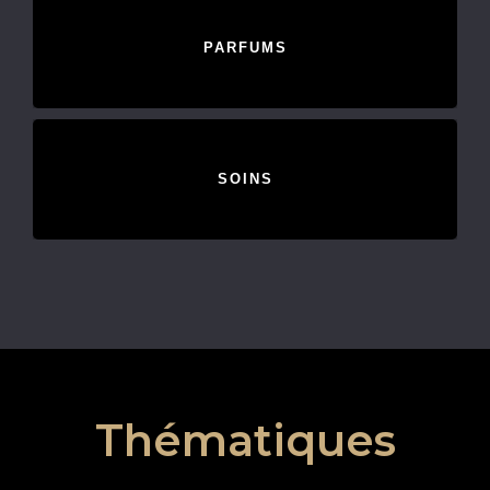
PARFUMS
SOINS
Thématiques