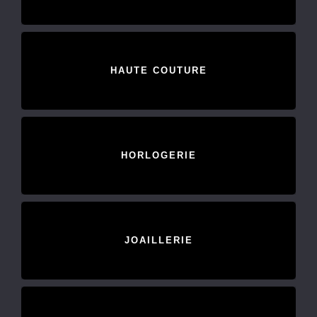
HAUTE COUTURE
HORLOGERIE
JOAILLERIE