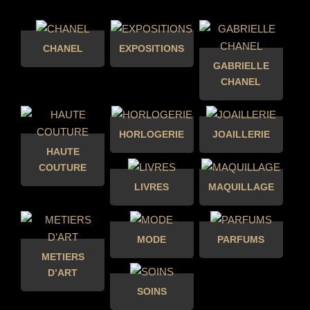
CHANEL
EXPOSITIONS
GABRIELLE
CHANEL
HORLOGERIE
JOAILLERIE
HAUTE
COUTURE
LIVRES
MAQUILLAGE
MODE
PARFUMS
METIERS
D’ART
SOINS