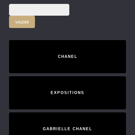
CHANEL
EXPOSITIONS
GABRIELLE CHANEL