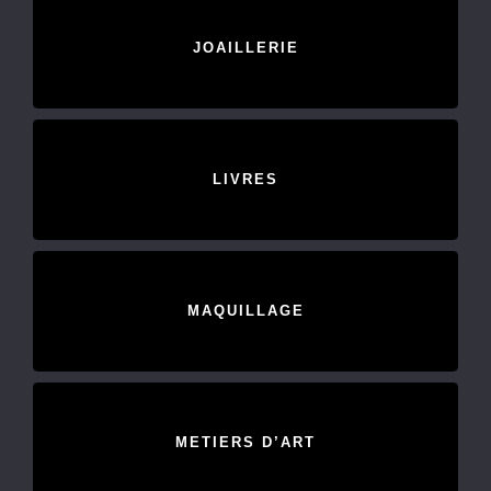
JOAILLERIE
LIVRES
MAQUILLAGE
METIERS D’ART