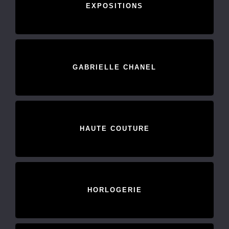
EXPOSITIONS
GABRIELLE CHANEL
HAUTE COUTURE
HORLOGERIE