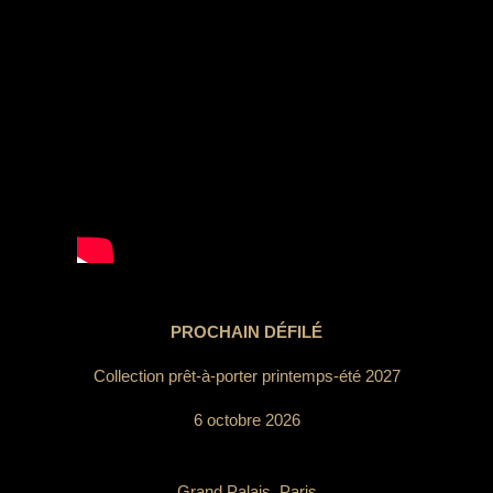
PROCHAIN DÉFILÉ
Collection prêt-à-porter printemps-été 2027
6 octobre 2026
Grand Palais, Paris