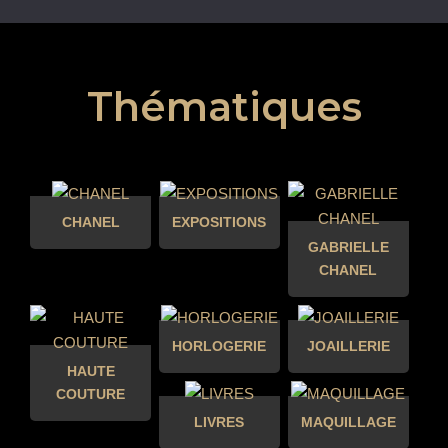
Thématiques
CHANEL
EXPOSITIONS
GABRIELLE
CHANEL
HORLOGERIE
JOAILLERIE
HAUTE
COUTURE
LIVRES
MAQUILLAGE